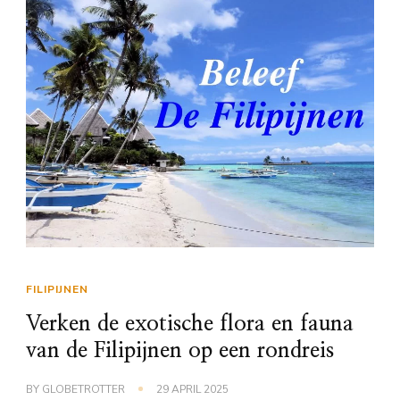
FILIPIJNEN
Verken de exotische flora en fauna
van de Filipijnen op een rondreis
BY
GLOBETROTTER
29 APRIL 2025