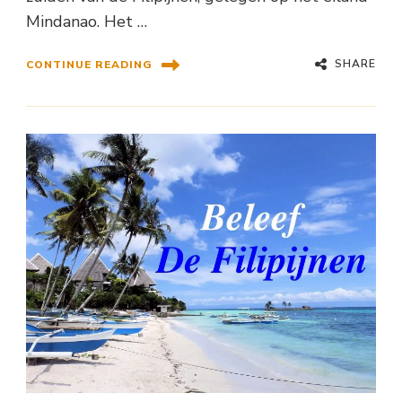
Mindanao. Het …
SHARE
CONTINUE READING