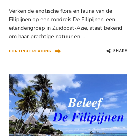
Verken de exotische flora en fauna van de
Filipijnen op een rondreis De Filipijnen, een
eilandengroep in Zuidoost-Azië, staat bekend
om haar prachtige natuur en …
SHARE
CONTINUE READING