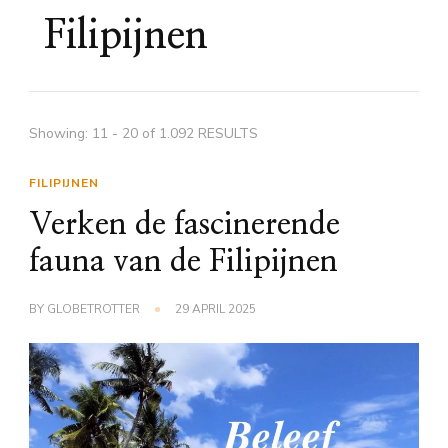
Filipijnen
Showing: 11 - 20 of 1.092 RESULTS
FILIPIJNEN
Verken de fascinerende
fauna van de Filipijnen
BY
GLOBETROTTER
29 APRIL 2025