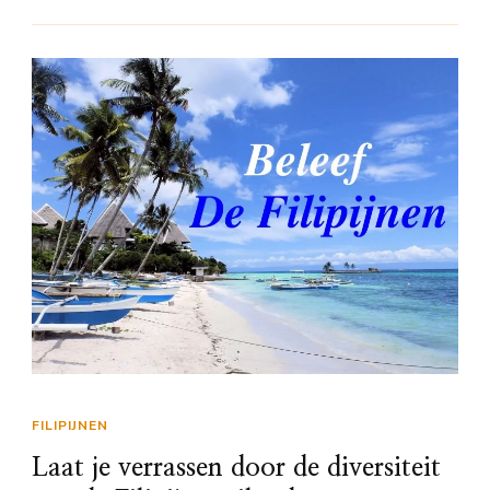
FILIPIJNEN
Laat je verrassen door de diversiteit