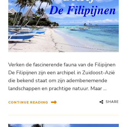
Verken de fascinerende fauna van de Filipijnen
De Filipijnen zijn een archipel in Zuidoost-Azië
die bekend staat om zijn adembenemende
landschappen en prachtige natuur. Maar …
SHARE
CONTINUE READING