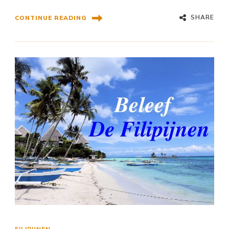
SHARE
CONTINUE READING
FILIPIJNEN