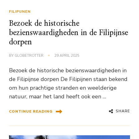
FILIPIJNEN
Bezoek de historische
bezienswaardigheden in de Filipijnse
dorpen
BY
GLOBETROTTER
29 APRIL 2025
Bezoek de historische bezienswaardigheden in
de Filipijnse dorpen De Filipijnen staan bekend
om hun prachtige stranden en weelderige
natuur, maar het land heeft ook een …
SHARE
CONTINUE READING