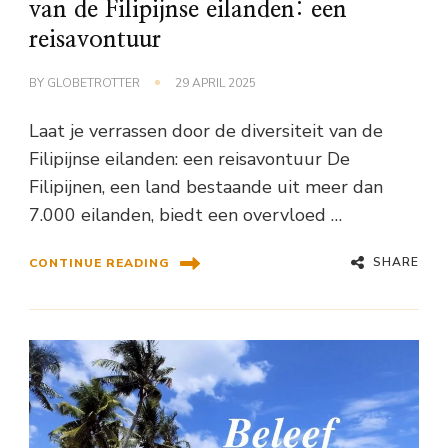
van de Filipijnse eilanden: een
reisavontuur
BY
GLOBETROTTER
29 APRIL 2025
Laat je verrassen door de diversiteit van de
Filipijnse eilanden: een reisavontuur De
Filipijnen, een land bestaande uit meer dan
7.000 eilanden, biedt een overvloed …
SHARE
CONTINUE READING