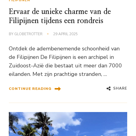
Ervaar de unieke charme van de
Filipijnen tijdens een rondreis
BY
GLOBETROTTER
29 APRIL 2025
Ontdek de adembenemende schoonheid van
de Filipijnen De Filipijnen is een archipel in
Zuidoost-Azië die bestaat uit meer dan 7000
eilanden. Met zijn prachtige stranden, …
SHARE
CONTINUE READING