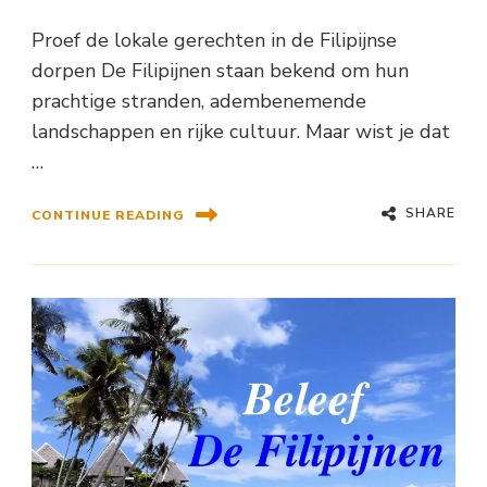
Proef de lokale gerechten in de Filipijnse
dorpen De Filipijnen staan bekend om hun
prachtige stranden, adembenemende
landschappen en rijke cultuur. Maar wist je dat
…
SHARE
CONTINUE READING