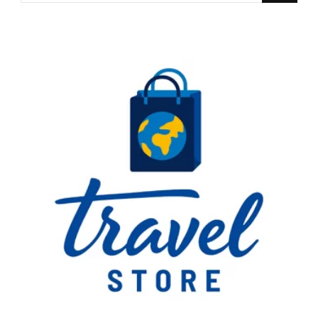
Something?