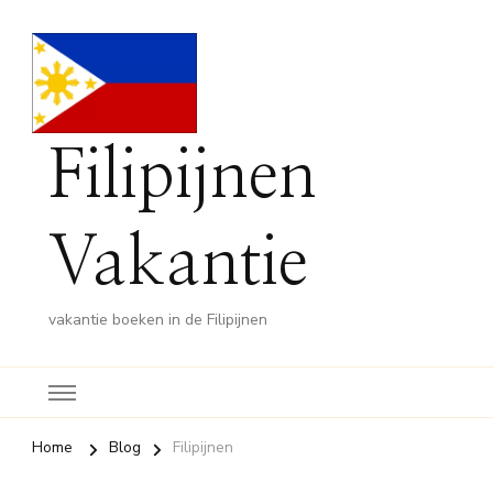
Filipijnen
Vakantie
vakantie boeken in de Filipijnen
Home
Blog
Filipijnen