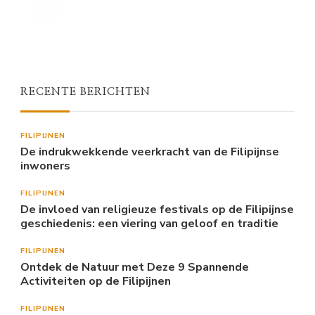
RECENTE BERICHTEN
FILIPIJNEN
De indrukwekkende veerkracht van de Filipijnse
inwoners
FILIPIJNEN
De invloed van religieuze festivals op de Filipijnse
geschiedenis: een viering van geloof en traditie
FILIPIJNEN
Ontdek de Natuur met Deze 9 Spannende
Activiteiten op de Filipijnen
FILIPIJNEN