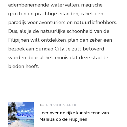
adembenemende watervallen, magische
grotten en prachtige eilanden, is het een
paradijs voor avonturiers en natuurliefhebbers.
Dus, als je de natuurlijke schoonheid van de
Filipijnen wilt ontdekken, plan dan zeker een
bezoek aan Surigao City. Je zult betoverd
worden door al het moois dat deze stad te
bieden heeft.
PREVIOUS ARTICLE
Leer over de rijke kunstscene van
Manilla op de Filipijnen