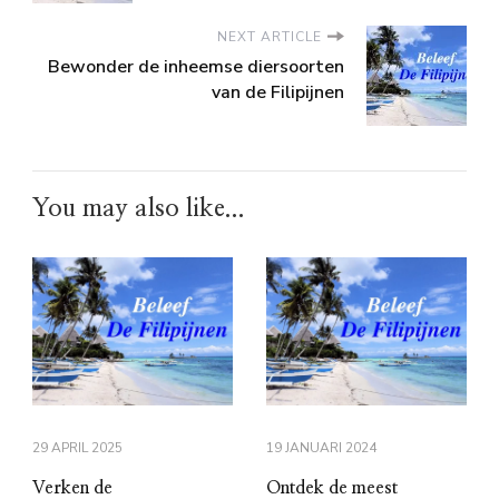
NEXT ARTICLE
Bewonder de inheemse diersoorten
van de Filipijnen
You may also like...
29 APRIL 2025
19 JANUARI 2024
Verken de
Ontdek de meest