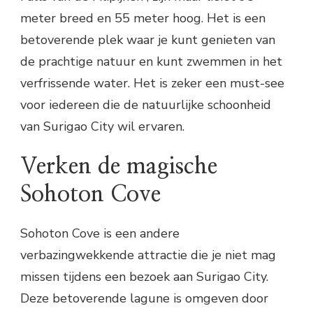
meter breed en 55 meter hoog. Het is een
betoverende plek waar je kunt genieten van
de prachtige natuur en kunt zwemmen in het
verfrissende water. Het is zeker een must-see
voor iedereen die de natuurlijke schoonheid
van Surigao City wil ervaren.
Verken de magische
Sohoton Cove
Sohoton Cove is een andere
verbazingwekkende attractie die je niet mag
missen tijdens een bezoek aan Surigao City.
Deze betoverende lagune is omgeven door