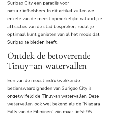
Surigao City een paradijs voor
natuurliefhebbers. In dit artikel zullen we
enkele van de meest opmerkelijke natuurlijke
attracties van de stad bespreken, zodat je
optimaal kunt genieten van al het moois dat
Surigao te bieden heeft.
Ontdek de betoverende
Tinuy-an watervallen
Een van de meest indrukwekkende
bezienswaardigheden van Surigao City is
ongetwijfeld de Tinuy-an watervallen. Deze
watervallen, ook wel bekend als de “Niagara
Falls van de Filipijnen”, zijn maar liefst 95