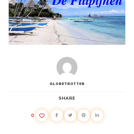
GLOBETROTTER
SHARE
0