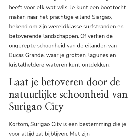
heeft voor elk wat wils. Je kunt een boottocht
maken naar het prachtige eiland Siargao,
bekend om zijn wereldklasse surfstranden en
betoverende landschappen. Of verken de
ongerepte schoonheid van de eilanden van
Bucas Grande, waar je grotten, lagunes en
kristalheldere wateren kunt ontdekken.
Laat je betoveren door de
natuurlijke schoonheid van
Surigao City
Kortom, Surigao City is een bestemming die je
voor altijd zal bijblijven. Met zijn