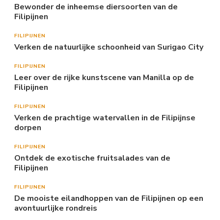
Bewonder de inheemse diersoorten van de
Filipijnen
FILIPIJNEN
Verken de natuurlijke schoonheid van Surigao City
FILIPIJNEN
Leer over de rijke kunstscene van Manilla op de
Filipijnen
FILIPIJNEN
Verken de prachtige watervallen in de Filipijnse
dorpen
FILIPIJNEN
Ontdek de exotische fruitsalades van de
Filipijnen
FILIPIJNEN
De mooiste eilandhoppen van de Filipijnen op een
avontuurlijke rondreis