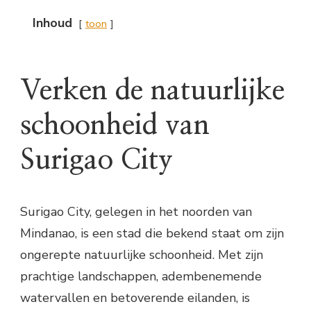
Inhoud
toon
Verken de natuurlijke
schoonheid van
Surigao City
Surigao City, gelegen in het noorden van
Mindanao, is een stad die bekend staat om zijn
ongerepte natuurlijke schoonheid. Met zijn
prachtige landschappen, adembenemende
watervallen en betoverende eilanden, is