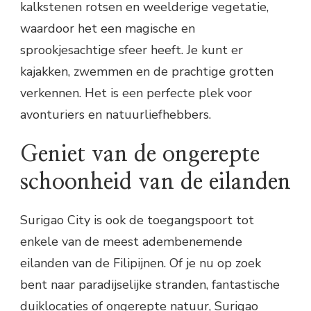
kalkstenen rotsen en weelderige vegetatie,
waardoor het een magische en
sprookjesachtige sfeer heeft. Je kunt er
kajakken, zwemmen en de prachtige grotten
verkennen. Het is een perfecte plek voor
avonturiers en natuurliefhebbers.
Geniet van de ongerepte
schoonheid van de eilanden
Surigao City is ook de toegangspoort tot
enkele van de meest adembenemende
eilanden van de Filipijnen. Of je nu op zoek
bent naar paradijselijke stranden, fantastische
duiklocaties of ongerepte natuur, Surigao