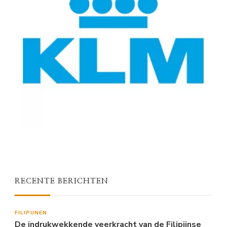
RECENTE BERICHTEN
FILIPIJNEN
De indrukwekkende veerkracht van de Filipijnse