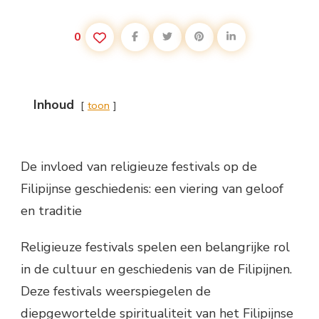
0
Inhoud
toon
De invloed van religieuze festivals op de
Filipijnse geschiedenis: een viering van geloof
en traditie
Religieuze festivals spelen een belangrijke rol
in de cultuur en geschiedenis van de Filipijnen.
Deze festivals weerspiegelen de
diepgewortelde spiritualiteit van het Filipijnse