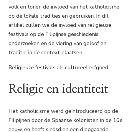
volk en tonen de invloed van het katholicisme
op de lokale tradities en gebruiken. In dit
artikel zullen we de invloed van religieuze
festivals op de Filipijnse geschiedenis
onderzoeken en de viering van geloof en
traditie in de context plaatsen.
Religieuze festivals als cultureel erfgoed
Religie en identiteit
Het katholicisme werd geïntroduceerd op de
Filipijnen door de Spaanse kolonisten in de 16e
eeuw, en heeft sindsdien een diepgaande