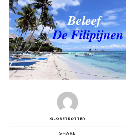
GLOBETROTTER
SHARE