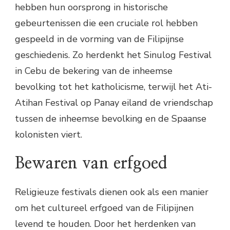
hebben hun oorsprong in historische
gebeurtenissen die een cruciale rol hebben
gespeeld in de vorming van de Filipijnse
geschiedenis. Zo herdenkt het Sinulog Festival
in Cebu de bekering van de inheemse
bevolking tot het katholicisme, terwijl het Ati-
Atihan Festival op Panay eiland de vriendschap
tussen de inheemse bevolking en de Spaanse
kolonisten viert.
Bewaren van erfgoed
Religieuze festivals dienen ook als een manier
om het cultureel erfgoed van de Filipijnen
levend te houden. Door het herdenken van