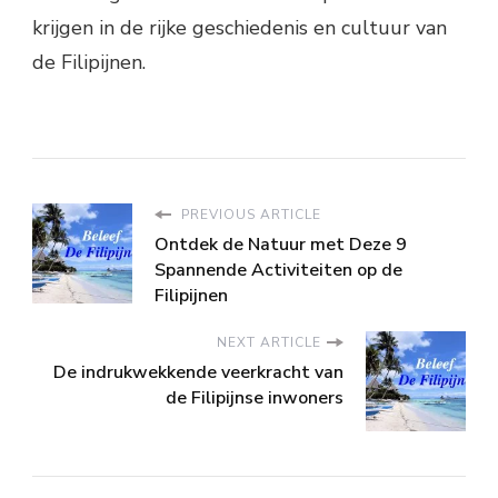
krijgen in de rijke geschiedenis en cultuur van
de Filipijnen.
PREVIOUS ARTICLE
Ontdek de Natuur met Deze 9
Spannende Activiteiten op de
Filipijnen
NEXT ARTICLE
De indrukwekkende veerkracht van
de Filipijnse inwoners