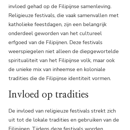
invloed gehad op de Filipijnse samenleving.
Religieuze festivals, die vaak samenvallen met
katholieke feestdagen, zijn een belangrijk
onderdeel geworden van het cultureel
erfgoed van de Filipijnen. Deze festivals
weerspiegelen niet alleen de diepgewortelde
spiritualiteit van het Filipijnse volk, maar ook
de unieke mix van inheemse en koloniale
tradities die de Filipijnse identiteit vormen.
Invloed op tradities
De invloed van religieuze festivals strekt zich
uit tot de lokale tradities en gebruiken van de
Filipijnen. Tijdens deze festivals worden