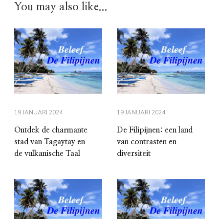
You may also like...
19 JANUARI 2024
19 JANUARI 2024
Ontdek de charmante
De Filipijnen: een land
stad van Tagaytay en
van contrasten en
de vulkanische Taal
diversiteit