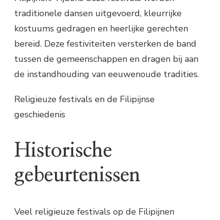
traditionele dansen uitgevoerd, kleurrijke
kostuums gedragen en heerlijke gerechten
bereid. Deze festiviteiten versterken de band
tussen de gemeenschappen en dragen bij aan
de instandhouding van eeuwenoude tradities.
Religieuze festivals en de Filipijnse
geschiedenis
Historische
gebeurtenissen
Veel religieuze festivals op de Filipijnen