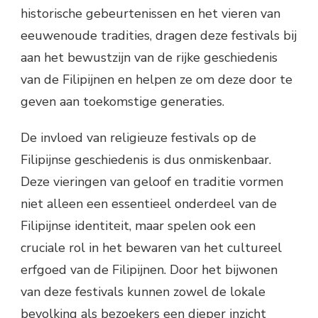
historische gebeurtenissen en het vieren van
eeuwenoude tradities, dragen deze festivals bij
aan het bewustzijn van de rijke geschiedenis
van de Filipijnen en helpen ze om deze door te
geven aan toekomstige generaties.
De invloed van religieuze festivals op de
Filipijnse geschiedenis is dus onmiskenbaar.
Deze vieringen van geloof en traditie vormen
niet alleen een essentieel onderdeel van de
Filipijnse identiteit, maar spelen ook een
cruciale rol in het bewaren van het cultureel
erfgoed van de Filipijnen. Door het bijwonen
van deze festivals kunnen zowel de lokale
bevolking als bezoekers een dieper inzicht