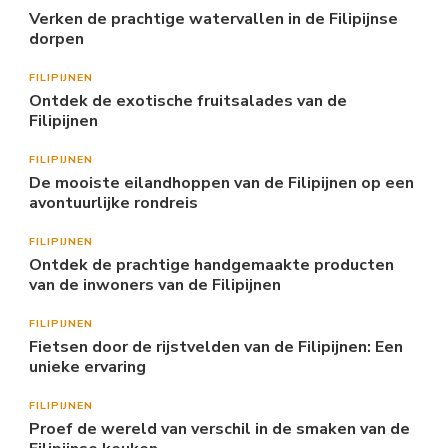
Verken de prachtige watervallen in de Filipijnse
dorpen
FILIPIJNEN
Ontdek de exotische fruitsalades van de
Filipijnen
FILIPIJNEN
De mooiste eilandhoppen van de Filipijnen op een
avontuurlijke rondreis
FILIPIJNEN
Ontdek de prachtige handgemaakte producten
van de inwoners van de Filipijnen
FILIPIJNEN
Fietsen door de rijstvelden van de Filipijnen: Een
unieke ervaring
FILIPIJNEN
Proef de wereld van verschil in de smaken van de