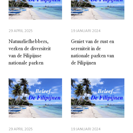
29 APRIL 2025
19 JANUARI 2024
Natuurliefhebbers,
Geniet van de rust en
verken de diversiteit
sereniteit in de
van de Filipijnse
nationale parken van
nationale parken
de Filipijnen
29 APRIL 2025
19 JANUARI 2024