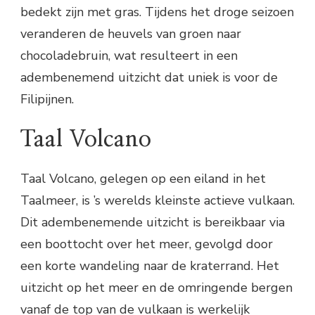
bedekt zijn met gras. Tijdens het droge seizoen
veranderen de heuvels van groen naar
chocoladebruin, wat resulteert in een
adembenemend uitzicht dat uniek is voor de
Filipijnen.
Taal Volcano
Taal Volcano, gelegen op een eiland in het
Taalmeer, is ’s werelds kleinste actieve vulkaan.
Dit adembenemende uitzicht is bereikbaar via
een boottocht over het meer, gevolgd door
een korte wandeling naar de kraterrand. Het
uitzicht op het meer en de omringende bergen
vanaf de top van de vulkaan is werkelijk