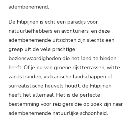
adembenemend.
De Filipijnen is echt een paradijs voor
natuurliefhebbers en avonturiers, en deze
adembenemende uitzichten zijn slechts een
greep uit de vele prachtige
bezienswaardigheden die het land te bieden
heeft. Of je nu van groene rijstterrassen, witte
zandstranden, vulkanische landschappen of
surrealistische heuvels houdt, de Filipijnen
heeft het allemaal. Het is de perfecte
bestemming voor reizigers die op zoek zijn naar
adembenemende natuurlijke schoonheid.