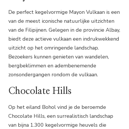
De perfect kegelvormige Mayon Vulkaan is een
van de meest iconische natuurlijke uitzichten
van de Filipijnen. Gelegen in de provincie Albay,
biedt deze actieve vulkaan een indrukwekkend
uitzicht op het omringende landschap.
Bezoekers kunnen genieten van wandelen,
bergbeklimmen en adembenemende
zonsondergangen rondom de vulkaan.
Chocolate Hills
Op het eiland Bohol vind je de beroemde
Chocolate Hills, een surrealistisch landschap
van bijna 1.300 kegelvormige heuvels die