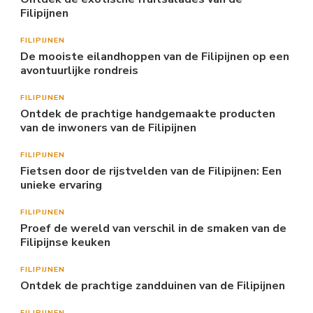
Filipijnen
FILIPIJNEN
De mooiste eilandhoppen van de Filipijnen op een
avontuurlijke rondreis
FILIPIJNEN
Ontdek de prachtige handgemaakte producten
van de inwoners van de Filipijnen
FILIPIJNEN
Fietsen door de rijstvelden van de Filipijnen: Een
unieke ervaring
FILIPIJNEN
Proef de wereld van verschil in de smaken van de
Filipijnse keuken
FILIPIJNEN
Ontdek de prachtige zandduinen van de Filipijnen
FILIPIJNEN