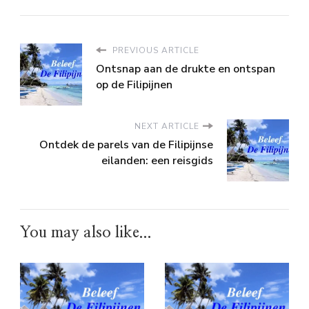
PREVIOUS ARTICLE
Ontsnap aan de drukte en ontspan
op de Filipijnen
NEXT ARTICLE
Ontdek de parels van de Filipijnse
eilanden: een reisgids
You may also like...