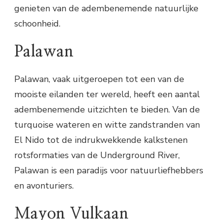
genieten van de adembenemende natuurlijke
schoonheid.
Palawan
Palawan, vaak uitgeroepen tot een van de
mooiste eilanden ter wereld, heeft een aantal
adembenemende uitzichten te bieden. Van de
turquoise wateren en witte zandstranden van
El Nido tot de indrukwekkende kalkstenen
rotsformaties van de Underground River,
Palawan is een paradijs voor natuurliefhebbers
en avonturiers.
Mayon Vulkaan