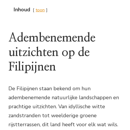
Inhoud
toon
Adembenemende
uitzichten op de
Filipijnen
De Filipijnen staan bekend om hun
adembenemende natuurlijke landschappen en
prachtige uitzichten. Van idyllische witte
zandstranden tot weelderige groene
rijstterrassen, dit land heeft voor elk wat wils.