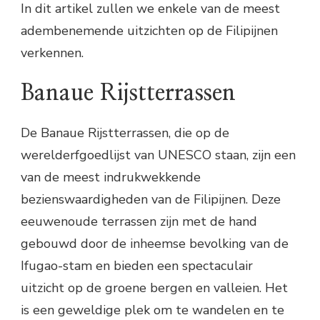
In dit artikel zullen we enkele van de meest
adembenemende uitzichten op de Filipijnen
verkennen.
Banaue Rijstterrassen
De Banaue Rijstterrassen, die op de
werelderfgoedlijst van UNESCO staan, zijn een
van de meest indrukwekkende
bezienswaardigheden van de Filipijnen. Deze
eeuwenoude terrassen zijn met de hand
gebouwd door de inheemse bevolking van de
Ifugao-stam en bieden een spectaculair
uitzicht op de groene bergen en valleien. Het
is een geweldige plek om te wandelen en te