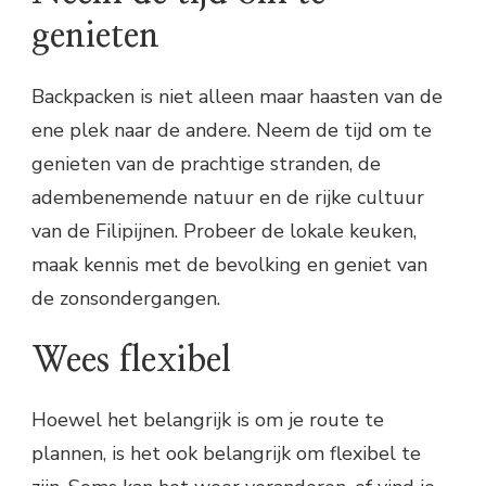
genieten
Backpacken is niet alleen maar haasten van de
ene plek naar de andere. Neem de tijd om te
genieten van de prachtige stranden, de
adembenemende natuur en de rijke cultuur
van de Filipijnen. Probeer de lokale keuken,
maak kennis met de bevolking en geniet van
de zonsondergangen.
Wees flexibel
Hoewel het belangrijk is om je route te
plannen, is het ook belangrijk om flexibel te