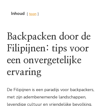
Inhoud
toon
Backpacken door de
Filipijnen: tips voor
een onvergetelijke
ervaring
De Filipijnen is een paradijs voor backpackers,
met zijn adembenemende landschappen,
levendige cultuur en vriendelijke bevolking.