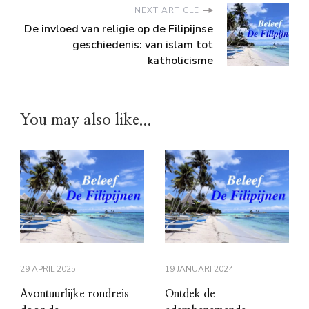
NEXT ARTICLE
De invloed van religie op de Filipijnse
geschiedenis: van islam tot
katholicisme
You may also like...
29 APRIL 2025
19 JANUARI 2024
Avontuurlijke rondreis
Ontdek de