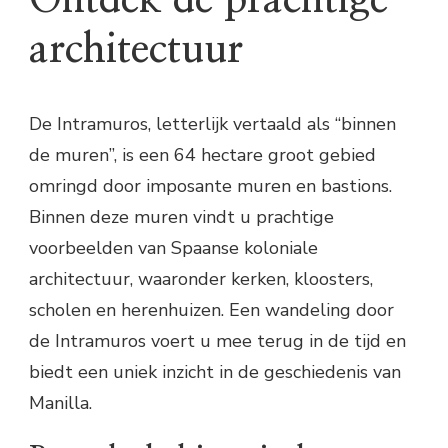
Ontdek de prachtige
architectuur
De Intramuros, letterlijk vertaald als “binnen
de muren”, is een 64 hectare groot gebied
omringd door imposante muren en bastions.
Binnen deze muren vindt u prachtige
voorbeelden van Spaanse koloniale
architectuur, waaronder kerken, kloosters,
scholen en herenhuizen. Een wandeling door
de Intramuros voert u mee terug in de tijd en
biedt een uniek inzicht in de geschiedenis van
Manilla.