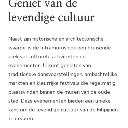
Geniet van de
levendige cultuur
Naast zijn historische en architectonische
waarde, is de Intramuros ook een bruisende
plek vol culturele activiteiten en
evenementen. U kunt genieten van
traditionele dansvoorstellingen, ambachtelijke
markten en kleurrijke festivals die regelmatig
plaatsvinden binnen de muren van de oude
stad. Deze evenementen bieden een unieke
kans om de levendige cultuur van de Filipijnen
te ervaren.