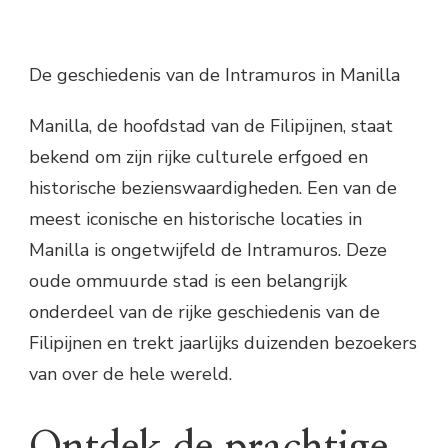
De geschiedenis van de Intramuros in Manilla
Manilla, de hoofdstad van de Filipijnen, staat
bekend om zijn rijke culturele erfgoed en
historische bezienswaardigheden. Een van de
meest iconische en historische locaties in
Manilla is ongetwijfeld de Intramuros. Deze
oude ommuurde stad is een belangrijk
onderdeel van de rijke geschiedenis van de
Filipijnen en trekt jaarlijks duizenden bezoekers
van over de hele wereld.