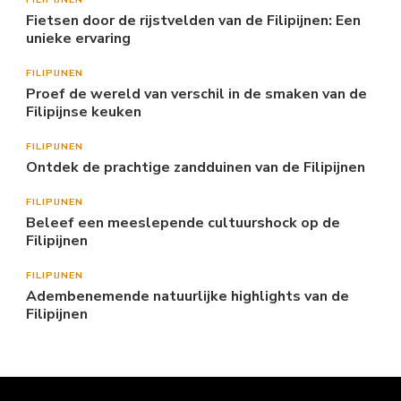
Fietsen door de rijstvelden van de Filipijnen: Een
unieke ervaring
FILIPIJNEN
Proef de wereld van verschil in de smaken van de
Filipijnse keuken
FILIPIJNEN
Ontdek de prachtige zandduinen van de Filipijnen
FILIPIJNEN
Beleef een meeslepende cultuurshock op de
Filipijnen
FILIPIJNEN
Adembenemende natuurlijke highlights van de
Filipijnen