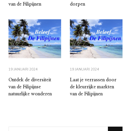
van de Filipijnen
dorpen
19 JANUARI 2024
19 JANUARI 2024
Ontdek de diversiteit
Laat je verrassen door
van de Filipijnse
de kleurrijke markten
natuurlijke wonderen
van de Filipijnen
Looking