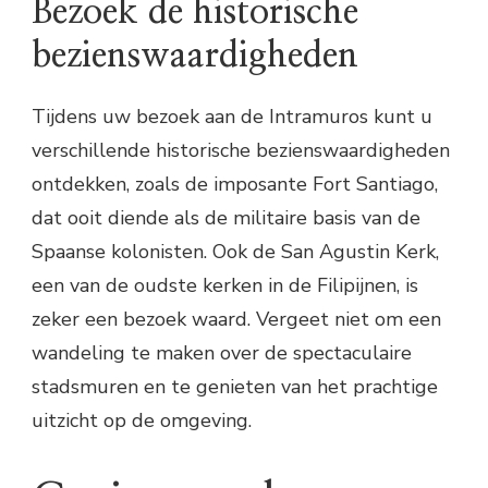
Bezoek de historische
bezienswaardigheden
Tijdens uw bezoek aan de Intramuros kunt u
verschillende historische bezienswaardigheden
ontdekken, zoals de imposante Fort Santiago,
dat ooit diende als de militaire basis van de
Spaanse kolonisten. Ook de San Agustin Kerk,
een van de oudste kerken in de Filipijnen, is
zeker een bezoek waard. Vergeet niet om een
wandeling te maken over de spectaculaire
stadsmuren en te genieten van het prachtige
uitzicht op de omgeving.