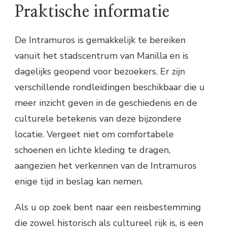
Praktische informatie
De Intramuros is gemakkelijk te bereiken
vanuit het stadscentrum van Manilla en is
dagelijks geopend voor bezoekers. Er zijn
verschillende rondleidingen beschikbaar die u
meer inzicht geven in de geschiedenis en de
culturele betekenis van deze bijzondere
locatie. Vergeet niet om comfortabele
schoenen en lichte kleding te dragen,
aangezien het verkennen van de Intramuros
enige tijd in beslag kan nemen.
Als u op zoek bent naar een reisbestemming
die zowel historisch als cultureel rijk is, is een