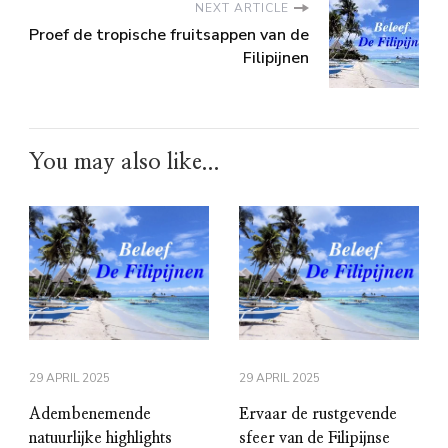
NEXT ARTICLE
Proef de tropische fruitsappen van de
Filipijnen
You may also like...
29 APRIL 2025
29 APRIL 2025
Adembenemende
Ervaar de rustgevende
natuurlijke highlights
sfeer van de Filipijnse