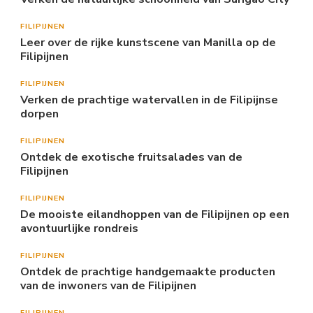
FILIPIJNEN
Leer over de rijke kunstscene van Manilla op de
Filipijnen
FILIPIJNEN
Verken de prachtige watervallen in de Filipijnse
dorpen
FILIPIJNEN
Ontdek de exotische fruitsalades van de
Filipijnen
FILIPIJNEN
De mooiste eilandhoppen van de Filipijnen op een
avontuurlijke rondreis
FILIPIJNEN
Ontdek de prachtige handgemaakte producten
van de inwoners van de Filipijnen
FILIPIJNEN