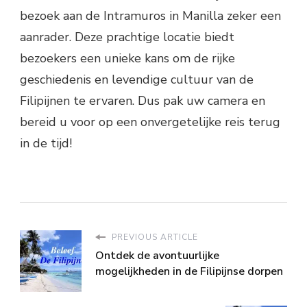
bezoek aan de Intramuros in Manilla zeker een
aanrader. Deze prachtige locatie biedt
bezoekers een unieke kans om de rijke
geschiedenis en levendige cultuur van de
Filipijnen te ervaren. Dus pak uw camera en
bereid u voor op een onvergetelijke reis terug
in de tijd!
PREVIOUS ARTICLE
Ontdek de avontuurlijke
mogelijkheden in de Filipijnse dorpen