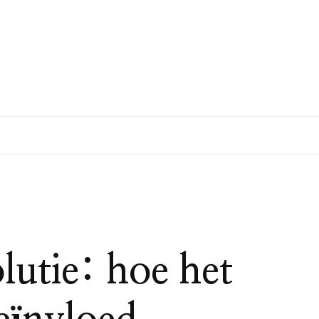
lutie: hoe het