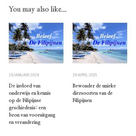
You may also like...
19 JANUARI 2024
29 APRIL 2025
De invloed van
Bewonder de unieke
onderwijs en kennis
diersoorten van de
op de Filipijnse
Filipijnen
geschiedenis: een
bron van vooruitgang
en verandering