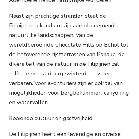
Adembenemende natuurlijke wonderen
Naast zijn prachtige stranden staat de
Filipijnen bekend om zijn adembenemende
natuurlijke landschappen. Van de
wereldberoemde Chocolate Hills op Bohol tot
de betoverende rijstterrassen van Banaue, de
diversiteit van de natuur in de Filipijnen zal
zelfs de meest doorgewinterde reiziger
verbazen. Voor avonturiers zijn er ook tal van
mogelijkheden voor bergbeklimmen, canyoning
en watervallen.
Boeiende cultuur en gastvrijheid
De Filipijnen heeft een levendige en diverse