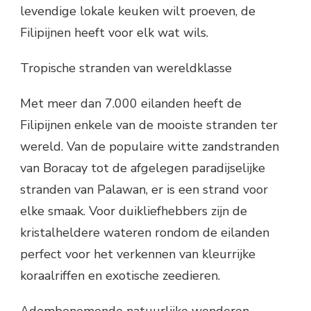
levendige lokale keuken wilt proeven, de
Filipijnen heeft voor elk wat wils.
Tropische stranden van wereldklasse
Met meer dan 7.000 eilanden heeft de
Filipijnen enkele van de mooiste stranden ter
wereld. Van de populaire witte zandstranden
van Boracay tot de afgelegen paradijselijke
stranden van Palawan, er is een strand voor
elke smaak. Voor duikliefhebbers zijn de
kristalheldere wateren rondom de eilanden
perfect voor het verkennen van kleurrijke
koraalriffen en exotische zeedieren.