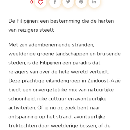
0
De Filipijnen: een bestemming die de harten
van reizigers steelt
Met zijn adembenemende stranden,
weelderige groene landschappen en bruisende
steden, is de Filipijnen een paradijs dat
reizigers van over de hele wereld verleidt.
Deze prachtige eilandengroep in Zuidoost-Azië
biedt een onvergetelijke mix van natuurlijke
schoonheid, rijke cultuur en avontuurlijke
activiteiten. Of je nu op zoek bent naar
ontspanning op het strand, avontuurlijke
trektochten door weelderige bossen, of de