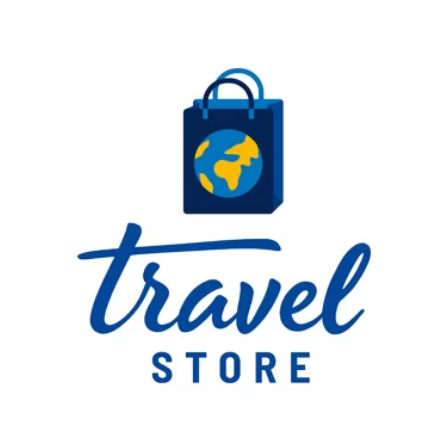
Something?