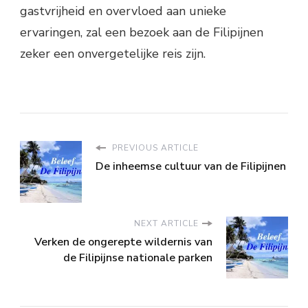
gastvrijheid en overvloed aan unieke
ervaringen, zal een bezoek aan de Filipijnen
zeker een onvergetelijke reis zijn.
PREVIOUS ARTICLE
De inheemse cultuur van de Filipijnen
NEXT ARTICLE
Verken de ongerepte wildernis van
de Filipijnse nationale parken