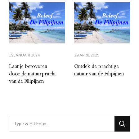
19 JANUARI 2024
29 APRIL 2025
Laat je betoveren
Ontdek de prachtige
door de natuurpracht
natuur van de Filipijnen
van de Filipijnen
Looking
for