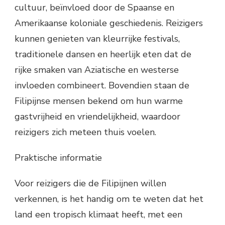
cultuur, beïnvloed door de Spaanse en
Amerikaanse koloniale geschiedenis. Reizigers
kunnen genieten van kleurrijke festivals,
traditionele dansen en heerlijk eten dat de
rijke smaken van Aziatische en westerse
invloeden combineert. Bovendien staan de
Filipijnse mensen bekend om hun warme
gastvrijheid en vriendelijkheid, waardoor
reizigers zich meteen thuis voelen.
Praktische informatie
Voor reizigers die de Filipijnen willen
verkennen, is het handig om te weten dat het
land een tropisch klimaat heeft, met een