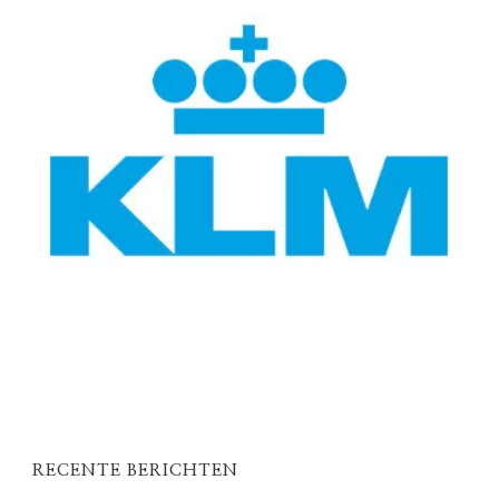
RECENTE BERICHTEN