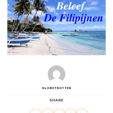
GLOBETROTTER
SHARE