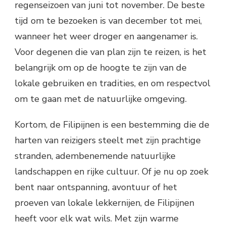
regenseizoen van juni tot november. De beste
tijd om te bezoeken is van december tot mei,
wanneer het weer droger en aangenamer is.
Voor degenen die van plan zijn te reizen, is het
belangrijk om op de hoogte te zijn van de
lokale gebruiken en tradities, en om respectvol
om te gaan met de natuurlijke omgeving.
Kortom, de Filipijnen is een bestemming die de
harten van reizigers steelt met zijn prachtige
stranden, adembenemende natuurlijke
landschappen en rijke cultuur. Of je nu op zoek
bent naar ontspanning, avontuur of het
proeven van lokale lekkernijen, de Filipijnen
heeft voor elk wat wils. Met zijn warme