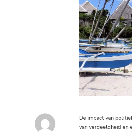
De impact van politiek
van verdeeldheid en 