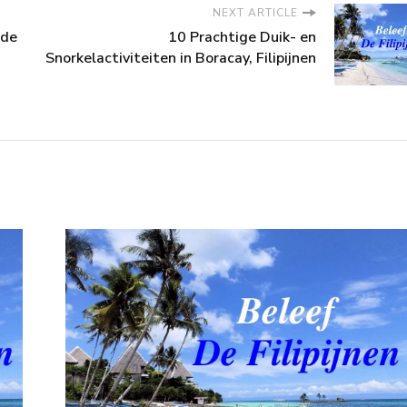
NEXT ARTICLE
 de
10 Prachtige Duik- en
Snorkelactiviteiten in Boracay, Filipijnen