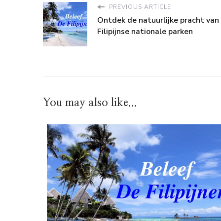
PREVIOUS ARTICLE
Ontdek de natuurlijke pracht van
Filipijnse nationale parken
You may also like...