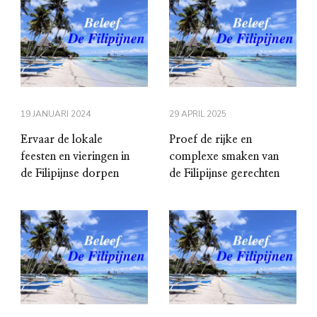
19 JANUARI 2024
29 APRIL 2025
Ervaar de lokale
Proef de rijke en
feesten en vieringen in
complexe smaken van
de Filipijnse dorpen
de Filipijnse gerechten