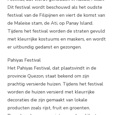
Dit festival wordt beschouwd als het oudste
festival van de Filipijnen en viert de komst van
de Maleise stam, de Ati, op Panay Island.
Tijdens het festival worden de straten gevuld
met kleurrijke kostuums en maskers, en wordt
er uitbundig gedanst en gezongen.
Pahiyas Festival
Het Pahiyas Festival, dat plaatsvindt in de
provincie Quezon, staat bekend om zijn
prachtig versierde huizen. Tijdens het festival
worden de huizen versierd met kleurrijke
decoraties die zijn gemaakt van lokale
producten zoals rijst, fruit en groenten.