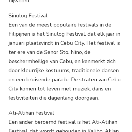
bijwoont.
Sinulog Festival
Een van de meest populaire festivals in de
Filipijnen is het Sinulog Festival, dat elk jaar in
januari plaatsvindt in Cebu City. Het festival is
ter ere van de Senor Sto. Nino, de
beschermheilige van Cebu, en kenmerkt zich
door kleurrijke kostuums, traditionele dansen
en een bruisende parade. De straten van Cebu
City komen tot leven met muziek, dans en
festiviteiten die dagenlang doorgaan.
Ati-Atihan Festival
Een ander beroemd festival is het Ati-Atihan
Festival, dat wordt gehouden in Kalibo, Aklan.