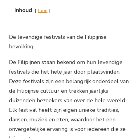
Inhoud
toon
De levendige festivals van de Filipijnse
bevolking
De Filipijnen staan bekend om hun levendige
festivals die het hele jaar door plaatsvinden.
Deze festivals zijn een belangrijk onderdeel van
de Filipijnse cultuur en trekken jaarlijks
duizenden bezoekers van over de hele wereld.
Elk festival heeft zijn eigen unieke tradities,
dansen, muziek en eten, waardoor het een
onvergetelijke ervaring is voor iedereen die ze