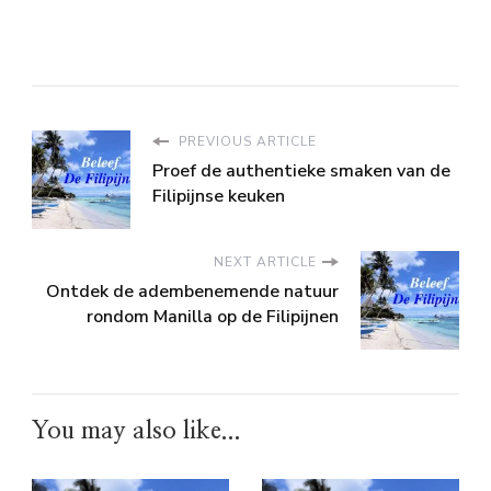
PREVIOUS ARTICLE
Proef de authentieke smaken van de
Filipijnse keuken
NEXT ARTICLE
Ontdek de adembenemende natuur
rondom Manilla op de Filipijnen
You may also like...