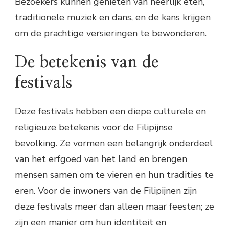
Bezoekers kunnen genieten van heerlijk eten,
traditionele muziek en dans, en de kans krijgen
om de prachtige versieringen te bewonderen.
De betekenis van de
festivals
Deze festivals hebben een diepe culturele en
religieuze betekenis voor de Filipijnse
bevolking. Ze vormen een belangrijk onderdeel
van het erfgoed van het land en brengen
mensen samen om te vieren en hun tradities te
eren. Voor de inwoners van de Filipijnen zijn
deze festivals meer dan alleen maar feesten; ze
zijn een manier om hun identiteit en