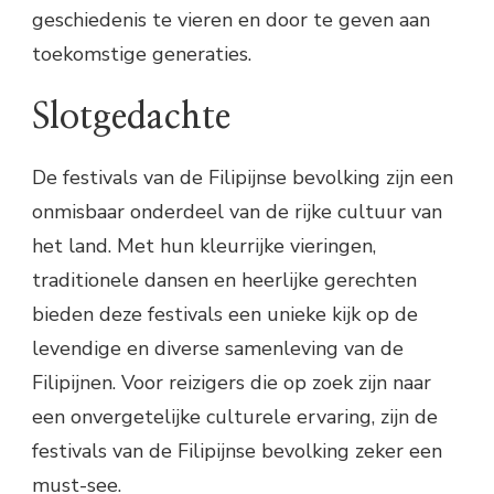
geschiedenis te vieren en door te geven aan
toekomstige generaties.
Slotgedachte
De festivals van de Filipijnse bevolking zijn een
onmisbaar onderdeel van de rijke cultuur van
het land. Met hun kleurrijke vieringen,
traditionele dansen en heerlijke gerechten
bieden deze festivals een unieke kijk op de
levendige en diverse samenleving van de
Filipijnen. Voor reizigers die op zoek zijn naar
een onvergetelijke culturele ervaring, zijn de
festivals van de Filipijnse bevolking zeker een
must-see.