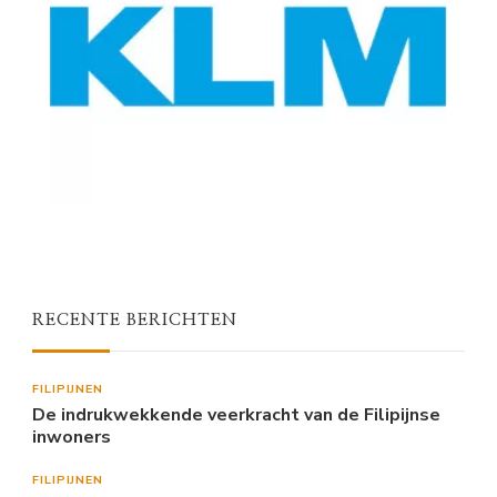
RECENTE BERICHTEN
FILIPIJNEN
De indrukwekkende veerkracht van de Filipijnse
inwoners
FILIPIJNEN