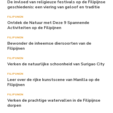
De invloed van religieuze festivals op de Filipijnse
geschiedenis: een viering van geloof en traditie
FILIPIJNEN
Ontdek de Natuur met Deze 9 Spannende
Activiteiten op de Filipijnen
FILIPIJNEN
Bewonder de inheemse diersoorten van de
Filipijnen
FILIPIJNEN
Verken de natuurlijke schoonheid van Surigao City
FILIPIJNEN
Leer over de rijke kunstscene van Manilla op de
Filipijnen
FILIPIJNEN
Verken de prachtige watervallen in de Filipijnse
dorpen