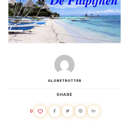
GLOBETROTTER
SHARE
0