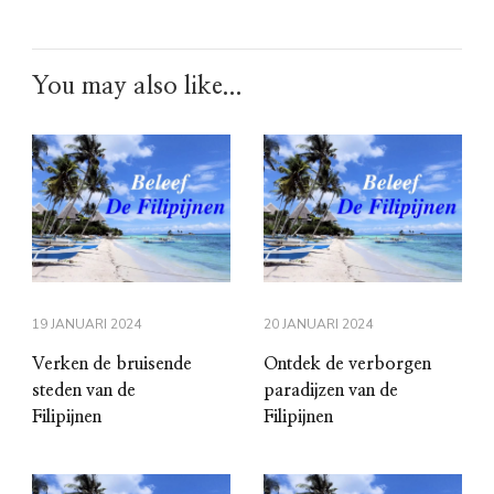
You may also like...
19 JANUARI 2024
20 JANUARI 2024
Verken de bruisende
Ontdek de verborgen
steden van de
paradijzen van de
Filipijnen
Filipijnen