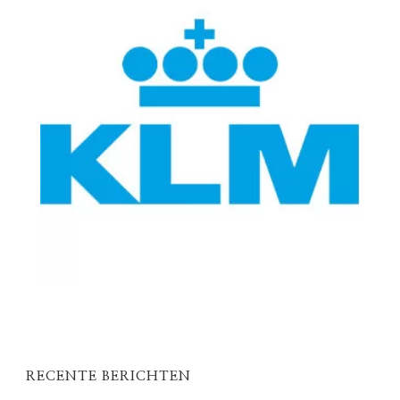
RECENTE BERICHTEN