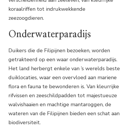
koraalriffen tot indrukwekkende
zeezoogdieren.
Onderwaterparadijs
Duikers die de Filipijnen bezoeken, worden
getrakteerd op een waar onderwaterparadijs.
Het land herbergt enkele van ’s werelds beste
duiklocaties, waar een overvloed aan mariene
flora en fauna te bewonderen is. Van kleurrijke
rifvissen en zeeschildpadden tot majestueuze
walvishaaien en machtige mantaroggen, de
wateren van de Filipijnen bieden een schat aan
biodiversiteit.