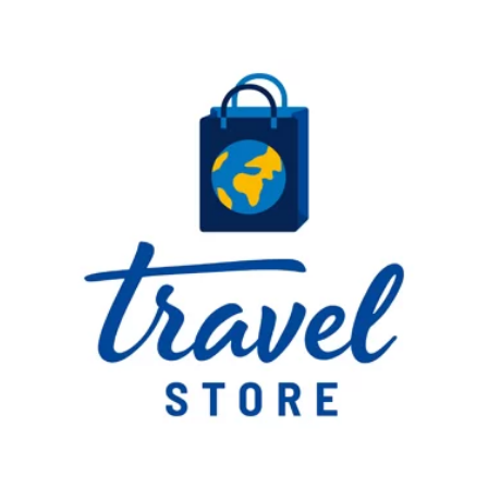
Something?