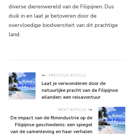
diverse dierenwereld van de Filipijnen. Dus
duik in en laat je betoveren door de
overvloedige biodiversiteit van dit prachtige
land.
PREVIOUS ARTICLE
Laat je verwonderen door de
natuurlijke pracht van de Filipijnse
eilanden: een reisavontuur
NEXT ARTICLE
De impact van de filmindustrie op de
Filipijnse geschiedenis: een spiegel
van de samenleving en haar verhalen