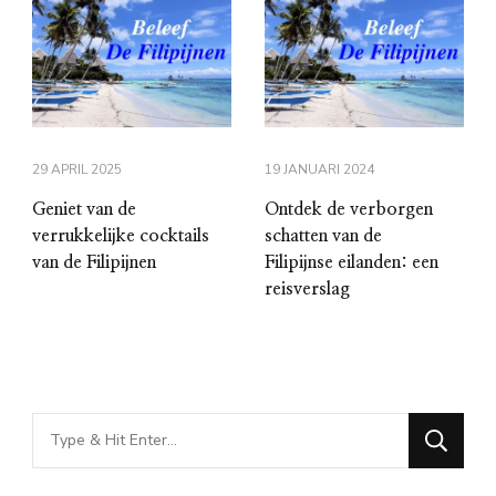
29 APRIL 2025
19 JANUARI 2024
Geniet van de
Ontdek de verborgen
verrukkelijke cocktails
schatten van de
van de Filipijnen
Filipijnse eilanden: een
reisverslag
Looking
for