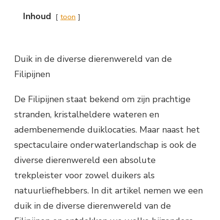
Inhoud
toon
Duik in de diverse dierenwereld van de
Filipijnen
De Filipijnen staat bekend om zijn prachtige
stranden, kristalheldere wateren en
adembenemende duiklocaties. Maar naast het
spectaculaire onderwaterlandschap is ook de
diverse dierenwereld een absolute
trekpleister voor zowel duikers als
natuurliefhebbers. In dit artikel nemen we een
duik in de diverse dierenwereld van de