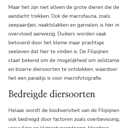
Maar het zijn niet alleen de grote dieren die de
aandacht trekken. Ook de macrofauna, zoals
zeepaardjes, naaktslakken en garnalen, is hier in
overvloed aanwezig. Duikers worden vaak
betoverd door het kleine maar prachtige
zeeleven dat hier te vinden is. De Filipijnen
staat bekend om de mogelijkheid om zeldzame
en bizarre diersoorten te ontdekken, waardoor
het een paradijs is voor macrofotografie.
Bedreigde diersoorten
Helaas wordt de biodiversiteit van de Filipijnen
ook bedreigd door factoren zoals overbevissing,
vervuiling en klimaatverandering. Hierdoor