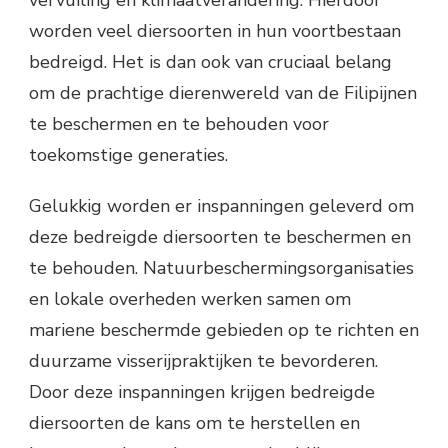
worden veel diersoorten in hun voortbestaan
bedreigd. Het is dan ook van cruciaal belang
om de prachtige dierenwereld van de Filipijnen
te beschermen en te behouden voor
toekomstige generaties.
Gelukkig worden er inspanningen geleverd om
deze bedreigde diersoorten te beschermen en
te behouden. Natuurbeschermingsorganisaties
en lokale overheden werken samen om
mariene beschermde gebieden op te richten en
duurzame visserijpraktijken te bevorderen.
Door deze inspanningen krijgen bedreigde
diersoorten de kans om te herstellen en