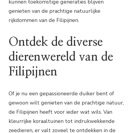
kunnen toekomstige generaties blijven
genieten van de prachtige natuurlijke
rijkdommen van de Filipijnen.
Ontdek de diverse
dierenwereld van de
Filipijnen
Of je nu een gepassioneerde duiker bent of
gewoon wilt genieten van de prachtige natuur,
de Filipijnen heeft voor ieder wat wils. Van
kleurrijke koraaltuinen tot indrukwekkende
zeedieren, er valt zoveel te ontdekken in de