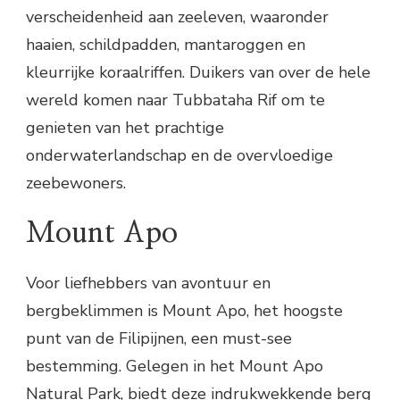
verscheidenheid aan zeeleven, waaronder
haaien, schildpadden, mantaroggen en
kleurrijke koraalriffen. Duikers van over de hele
wereld komen naar Tubbataha Rif om te
genieten van het prachtige
onderwaterlandschap en de overvloedige
zeebewoners.
Mount Apo
Voor liefhebbers van avontuur en
bergbeklimmen is Mount Apo, het hoogste
punt van de Filipijnen, een must-see
bestemming. Gelegen in het Mount Apo
Natural Park, biedt deze indrukwekkende berg