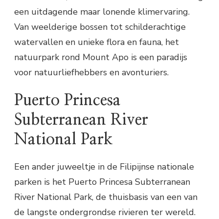
een uitdagende maar lonende klimervaring.
Van weelderige bossen tot schilderachtige
watervallen en unieke flora en fauna, het
natuurpark rond Mount Apo is een paradijs
voor natuurliefhebbers en avonturiers.
Puerto Princesa
Subterranean River
National Park
Een ander juweeltje in de Filipijnse nationale
parken is het Puerto Princesa Subterranean
River National Park, de thuisbasis van een van
de langste ondergrondse rivieren ter wereld.