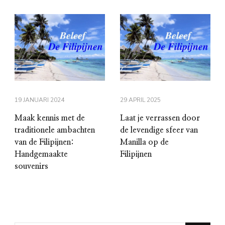
19 JANUARI 2024
29 APRIL 2025
Maak kennis met de
Laat je verrassen door
traditionele ambachten
de levendige sfeer van
van de Filipijnen:
Manilla op de
Handgemaakte
Filipijnen
souvenirs