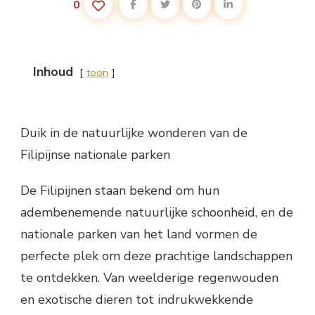
0
Inhoud
toon
Duik in de natuurlijke wonderen van de
Filipijnse nationale parken
De Filipijnen staan bekend om hun
adembenemende natuurlijke schoonheid, en de
nationale parken van het land vormen de
perfecte plek om deze prachtige landschappen
te ontdekken. Van weelderige regenwouden
en exotische dieren tot indrukwekkende