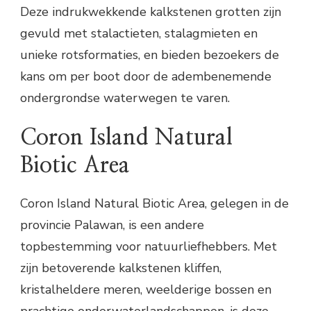
Deze indrukwekkende kalkstenen grotten zijn
gevuld met stalactieten, stalagmieten en
unieke rotsformaties, en bieden bezoekers de
kans om per boot door de adembenemende
ondergrondse waterwegen te varen.
Coron Island Natural
Biotic Area
Coron Island Natural Biotic Area, gelegen in de
provincie Palawan, is een andere
topbestemming voor natuurliefhebbers. Met
zijn betoverende kalkstenen kliffen,
kristalheldere meren, weelderige bossen en