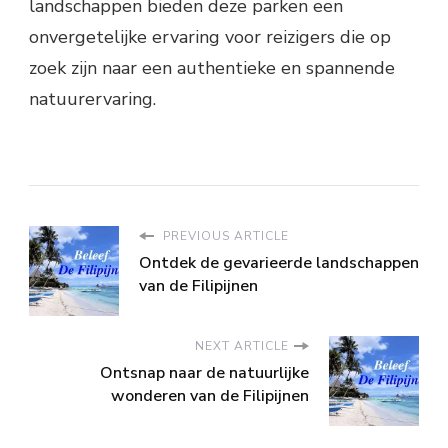
landschappen bieden deze parken een
onvergetelijke ervaring voor reizigers die op
zoek zijn naar een authentieke en spannende
natuurervaring.
PREVIOUS ARTICLE
Ontdek de gevarieerde landschappen
van de Filipijnen
NEXT ARTICLE
Ontsnap naar de natuurlijke
wonderen van de Filipijnen