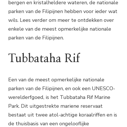
bergen en kristalheldere wateren, de nationale
parken van de Filipijnen hebben voor ieder wat
wils. Lees verder om meer te ontdekken over
enkele van de meest opmerkelijke nationale
parken van de Filipijnen.
Tubbataha Rif
Een van de meest opmerkelijke nationale
parken van de Filipijnen, en ook een UNESCO-
werelderfgoed, is het Tubbataha Rif Marine
Park. Dit uitgestrekte mariene reservaat
bestaat uit twee atol-achtige koraalriffen en is
de thuisbasis van een ongelooflijke