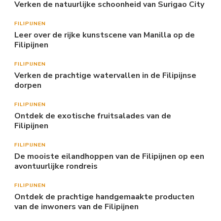
Verken de natuurlijke schoonheid van Surigao City
FILIPIJNEN
Leer over de rijke kunstscene van Manilla op de
Filipijnen
FILIPIJNEN
Verken de prachtige watervallen in de Filipijnse
dorpen
FILIPIJNEN
Ontdek de exotische fruitsalades van de
Filipijnen
FILIPIJNEN
De mooiste eilandhoppen van de Filipijnen op een
avontuurlijke rondreis
FILIPIJNEN
Ontdek de prachtige handgemaakte producten
van de inwoners van de Filipijnen