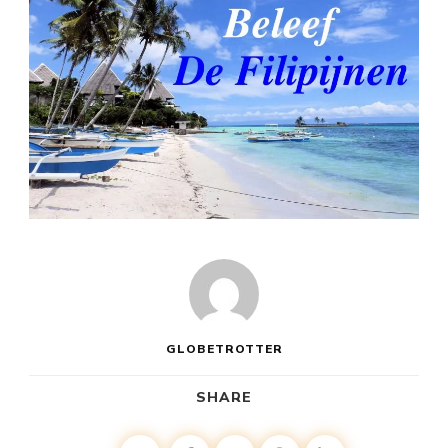
GLOBETROTTER
SHARE