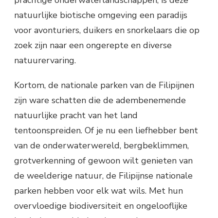
prachtige onderwaterlandschappen, is deze
natuurlijke biotische omgeving een paradijs
voor avonturiers, duikers en snorkelaars die op
zoek zijn naar een ongerepte en diverse
natuurervaring.
Kortom, de nationale parken van de Filipijnen
zijn ware schatten die de adembenemende
natuurlijke pracht van het land
tentoonspreiden. Of je nu een liefhebber bent
van de onderwaterwereld, bergbeklimmen,
grotverkenning of gewoon wilt genieten van
de weelderige natuur, de Filipijnse nationale
parken hebben voor elk wat wils. Met hun
overvloedige biodiversiteit en ongelooflijke