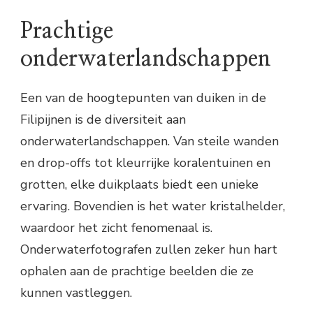
Prachtige
onderwaterlandschappen
Een van de hoogtepunten van duiken in de
Filipijnen is de diversiteit aan
onderwaterlandschappen. Van steile wanden
en drop-offs tot kleurrijke koralentuinen en
grotten, elke duikplaats biedt een unieke
ervaring. Bovendien is het water kristalhelder,
waardoor het zicht fenomenaal is.
Onderwaterfotografen zullen zeker hun hart
ophalen aan de prachtige beelden die ze
kunnen vastleggen.