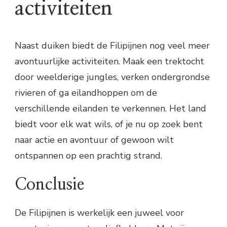
activiteiten
Naast duiken biedt de Filipijnen nog veel meer
avontuurlijke activiteiten. Maak een trektocht
door weelderige jungles, verken ondergrondse
rivieren of ga eilandhoppen om de
verschillende eilanden te verkennen. Het land
biedt voor elk wat wils, of je nu op zoek bent
naar actie en avontuur of gewoon wilt
ontspannen op een prachtig strand.
Conclusie
De Filipijnen is werkelijk een juweel voor