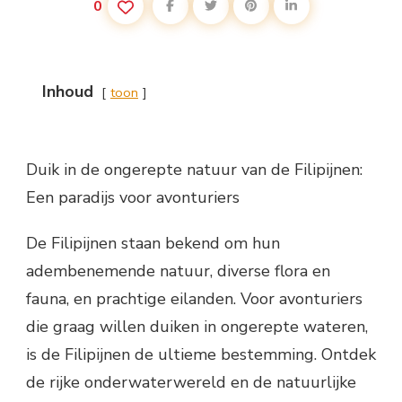
0
Inhoud
toon
Duik in de ongerepte natuur van de Filipijnen:
Een paradijs voor avonturiers
De Filipijnen staan bekend om hun
adembenemende natuur, diverse flora en
fauna, en prachtige eilanden. Voor avonturiers
die graag willen duiken in ongerepte wateren,
is de Filipijnen de ultieme bestemming. Ontdek
de rijke onderwaterwereld en de natuurlijke