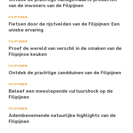
van de inwoners van de Filipijnen
FILIPIJNEN
Fietsen door de rijstvelden van de Filipijnen: Een
unieke ervaring
FILIPIJNEN
Proef de wereld van verschil in de smaken van de
Filipijnse keuken
FILIPIJNEN
Ontdek de prachtige zandduinen van de Filipijnen
FILIPIJNEN
Beleef een meeslepende cultuurshock op de
Filipijnen
FILIPIJNEN
Adembenemende natuurlijke highlights van de
Filipijnen