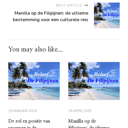
NEXT ARTICLE
Manilla op de Filipijnen: de ultieme
bestemming voor een culturele reis
You may also like...
19 JANUARI 2024
29 APRIL 2025
De rol en positie van
Manilla op de