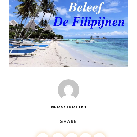
GLOBETROTTER
SHARE