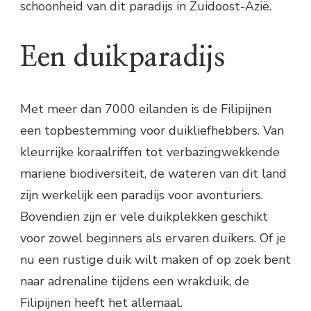
schoonheid van dit paradijs in Zuidoost-Azië.
Een duikparadijs
Met meer dan 7000 eilanden is de Filipijnen
een topbestemming voor duikliefhebbers. Van
kleurrijke koraalriffen tot verbazingwekkende
mariene biodiversiteit, de wateren van dit land
zijn werkelijk een paradijs voor avonturiers.
Bovendien zijn er vele duikplekken geschikt
voor zowel beginners als ervaren duikers. Of je
nu een rustige duik wilt maken of op zoek bent
naar adrenaline tijdens een wrakduik, de
Filipijnen heeft het allemaal.