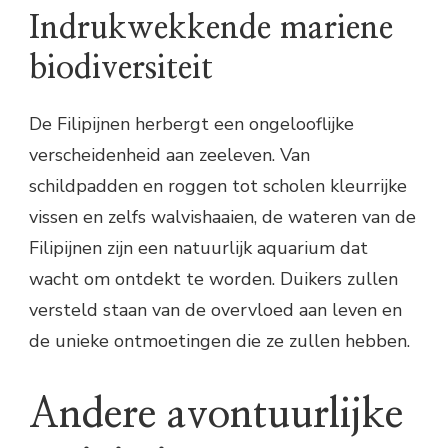
Indrukwekkende mariene
biodiversiteit
De Filipijnen herbergt een ongelooflijke
verscheidenheid aan zeeleven. Van
schildpadden en roggen tot scholen kleurrijke
vissen en zelfs walvishaaien, de wateren van de
Filipijnen zijn een natuurlijk aquarium dat
wacht om ontdekt te worden. Duikers zullen
versteld staan van de overvloed aan leven en
de unieke ontmoetingen die ze zullen hebben.
Andere avontuurlijke