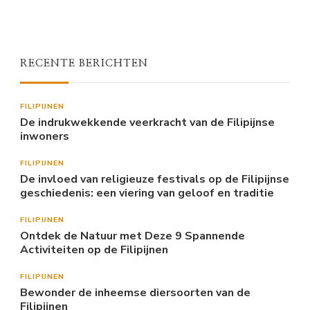
RECENTE BERICHTEN
FILIPIJNEN
De indrukwekkende veerkracht van de Filipijnse
inwoners
FILIPIJNEN
De invloed van religieuze festivals op de Filipijnse
geschiedenis: een viering van geloof en traditie
FILIPIJNEN
Ontdek de Natuur met Deze 9 Spannende
Activiteiten op de Filipijnen
FILIPIJNEN
Bewonder de inheemse diersoorten van de
Filipijnen