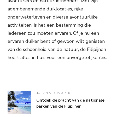
avonturiers en natuurliefhebbers. Met zijn
adembenemende duiklocaties, rijke
onderwaterleven en diverse avontuurlijke
activiteiten, is het een bestemming die
iedereen zou moeten ervaren. Of je nu een
ervaren duiker bent of gewoon wilt genieten
van de schoonheid van de natuur, de Filipijnen
heeft alles in huis voor een onvergetelijke reis.
PREVIOUS ARTICLE
Ontdek de pracht van de nationale
parken van de Filipijnen