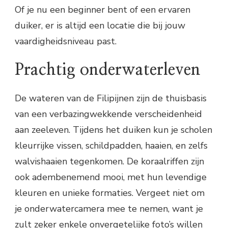
Of je nu een beginner bent of een ervaren
duiker, er is altijd een locatie die bij jouw
vaardigheidsniveau past.
Prachtig onderwaterleven
De wateren van de Filipijnen zijn de thuisbasis
van een verbazingwekkende verscheidenheid
aan zeeleven. Tijdens het duiken kun je scholen
kleurrijke vissen, schildpadden, haaien, en zelfs
walvishaaien tegenkomen. De koraalriffen zijn
ook adembenemend mooi, met hun levendige
kleuren en unieke formaties. Vergeet niet om
je onderwatercamera mee te nemen, want je
zult zeker enkele onvergetelijke foto’s willen