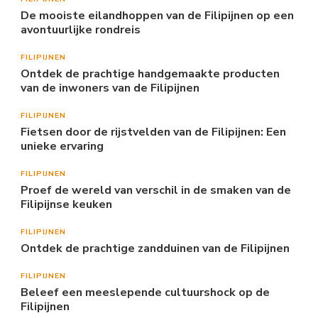
De mooiste eilandhoppen van de Filipijnen op een
avontuurlijke rondreis
FILIPIJNEN
Ontdek de prachtige handgemaakte producten
van de inwoners van de Filipijnen
FILIPIJNEN
Fietsen door de rijstvelden van de Filipijnen: Een
unieke ervaring
FILIPIJNEN
Proef de wereld van verschil in de smaken van de
Filipijnse keuken
FILIPIJNEN
Ontdek de prachtige zandduinen van de Filipijnen
FILIPIJNEN
Beleef een meeslepende cultuurshock op de
Filipijnen