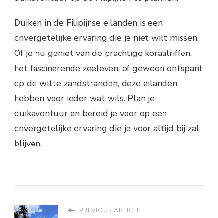
Duiken in de Filipijnse eilanden is een
onvergetelijke ervaring die je niet wilt missen.
Of je nu geniet van de prachtige koraalriffen,
het fascinerende zeeleven, of gewoon ontspant
op de witte zandstranden, deze eilanden
hebben voor ieder wat wils. Plan je
duikavontuur en bereid je voor op een
onvergetelijke ervaring die je voor altijd bij zal
blijven.
PREVIOUS ARTICLE