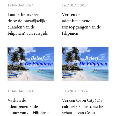
19 JANUARI 2024
19 JANUARI 2024
Laat je betoveren
Verken de
door de paradijselijke
adembenemende
eilanden van de
zonsopgangen van de
Filipijnen: een reisgids
Filipijnen
19 JANUARI 2024
19 JANUARI 2024
Verken de
Verken Cebu City: De
adembenemende
culturele en historische
natuur van de Filipijnse
schatten van Cebu