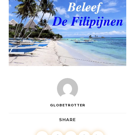
GLOBETROTTER
SHARE