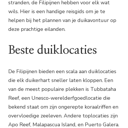
stranden, de Filipijnen hebben voor elk wat
wils. Hier is een handige reisgids om je te
helpen bij het plannen van je duikavontuur op
deze prachtige eilanden.
Beste duiklocaties
De Filipijnen bieden een scala aan duiklocaties
die elk duikerhart sneller laten kloppen. Een
van de meest populaire plekken is Tubbataha
Reef, een Unesco-werelderfgoedlocatie die
bekend staat om zijn ongerepte koraalriffen en
overvloedige zeeleven. Andere toplocaties zijn
Apo Reef, Malapascua Island, en Puerto Galera.