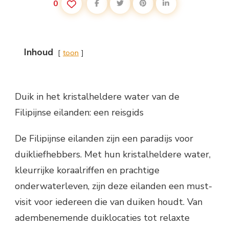
0
Inhoud
toon
Duik in het kristalheldere water van de
Filipijnse eilanden: een reisgids
De Filipijnse eilanden zijn een paradijs voor
duikliefhebbers. Met hun kristalheldere water,
kleurrijke koraalriffen en prachtige
onderwaterleven, zijn deze eilanden een must-
visit voor iedereen die van duiken houdt. Van
adembenemende duiklocaties tot relaxte