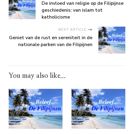
De invloed van religie op de Filipijnse
geschiedenis: van islam tot
katholicisme
NEXT ARTICLE
Geniet van de rust en sereniteit in de
nationale parken van de Filipijnen
You may also like...