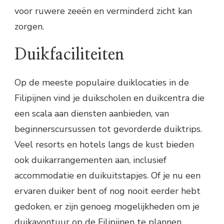
voor ruwere zeeën en verminderd zicht kan
zorgen.
Duikfaciliteiten
Op de meeste populaire duiklocaties in de
Filipijnen vind je duikscholen en duikcentra die
een scala aan diensten aanbieden, van
beginnerscursussen tot gevorderde duiktrips.
Veel resorts en hotels langs de kust bieden
ook duikarrangementen aan, inclusief
accommodatie en duikuitstapjes. Of je nu een
ervaren duiker bent of nog nooit eerder hebt
gedoken, er zijn genoeg mogelijkheden om je
duikavontuur op de Filipijnen te plannen.