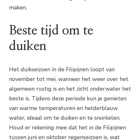
maken.
Beste tijd om te
duiken
Het duikseizoen in de Filipijnen loopt van
november tot mei, wanneer het weer over het
algemeen rustig is en het zicht onderwater het
beste is. Tijdens deze periode kun je genieten
van warme temperaturen en helderblauw
water, ideaal om te duiken en te snorkelen.
Houd er rekening mee dat het in de Filipijnen
tussen juni en oktober regenseizoen is, wat