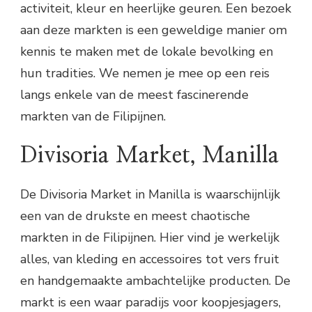
activiteit, kleur en heerlijke geuren. Een bezoek
aan deze markten is een geweldige manier om
kennis te maken met de lokale bevolking en
hun tradities. We nemen je mee op een reis
langs enkele van de meest fascinerende
markten van de Filipijnen.
Divisoria Market, Manilla
De Divisoria Market in Manilla is waarschijnlijk
een van de drukste en meest chaotische
markten in de Filipijnen. Hier vind je werkelijk
alles, van kleding en accessoires tot vers fruit
en handgemaakte ambachtelijke producten. De
markt is een waar paradijs voor koopjesjagers,