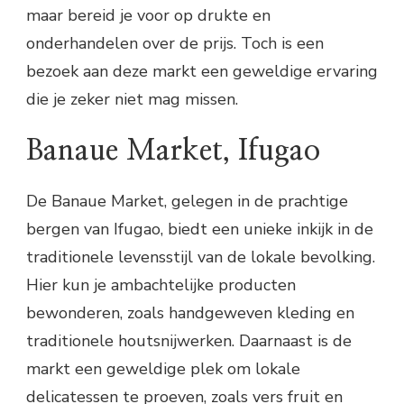
maar bereid je voor op drukte en
onderhandelen over de prijs. Toch is een
bezoek aan deze markt een geweldige ervaring
die je zeker niet mag missen.
Banaue Market, Ifugao
De Banaue Market, gelegen in de prachtige
bergen van Ifugao, biedt een unieke inkijk in de
traditionele levensstijl van de lokale bevolking.
Hier kun je ambachtelijke producten
bewonderen, zoals handgeweven kleding en
traditionele houtsnijwerken. Daarnaast is de
markt een geweldige plek om lokale
delicatessen te proeven, zoals vers fruit en