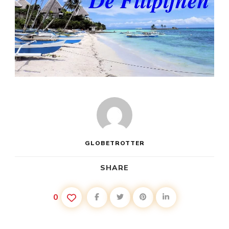
GLOBETROTTER
SHARE
0