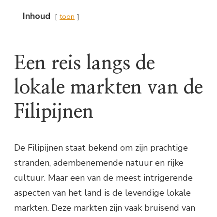
Inhoud
toon
Een reis langs de
lokale markten van de
Filipijnen
De Filipijnen staat bekend om zijn prachtige
stranden, adembenemende natuur en rijke
cultuur. Maar een van de meest intrigerende
aspecten van het land is de levendige lokale
markten. Deze markten zijn vaak bruisend van