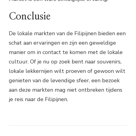
Conclusie
De lokale markten van de Filipijnen bieden een
schat aan ervaringen en zijn een geweldige
manier om in contact te komen met de lokale
cultuur. Of je nu op zoek bent naar souvenirs,
lokale lekkernijen wilt proeven of gewoon wilt
genieten van de levendige sfeer, een bezoek
aan deze markten mag niet ontbreken tijdens
je reis naar de Filipijnen.