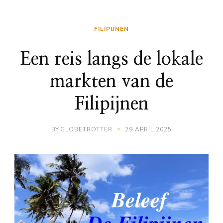
FILIPIJNEN
Een reis langs de lokale
markten van de
Filipijnen
BY
GLOBETROTTER
29 APRIL 2025