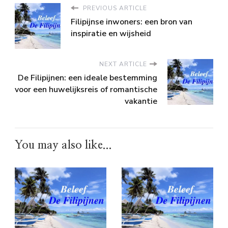
PREVIOUS ARTICLE
Filipijnse inwoners: een bron van
inspiratie en wijsheid
NEXT ARTICLE
De Filipijnen: een ideale bestemming
voor een huwelijksreis of romantische
vakantie
You may also like...