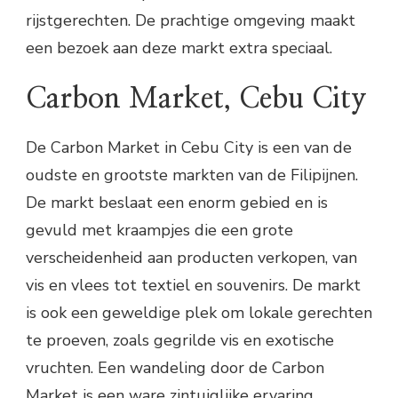
rijstgerechten. De prachtige omgeving maakt
een bezoek aan deze markt extra speciaal.
Carbon Market, Cebu City
De Carbon Market in Cebu City is een van de
oudste en grootste markten van de Filipijnen.
De markt beslaat een enorm gebied en is
gevuld met kraampjes die een grote
verscheidenheid aan producten verkopen, van
vis en vlees tot textiel en souvenirs. De markt
is ook een geweldige plek om lokale gerechten
te proeven, zoals gegrilde vis en exotische
vruchten. Een wandeling door de Carbon
Market is een ware zintuiglijke ervaring.