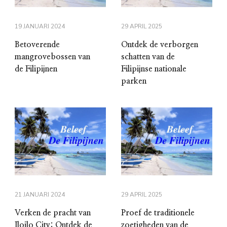
19 JANUARI 2024
29 APRIL 2025
Betoverende
Ontdek de verborgen
mangrovebossen van
schatten van de
de Filipijnen
Filipijnse nationale
parken
21 JANUARI 2024
29 APRIL 2025
Verken de pracht van
Proef de traditionele
Iloilo City: Ontdek de
zoetigheden van de