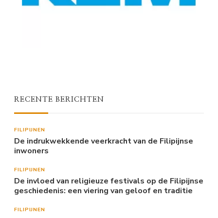
RECENTE BERICHTEN
FILIPIJNEN
De indrukwekkende veerkracht van de Filipijnse
inwoners
FILIPIJNEN
De invloed van religieuze festivals op de Filipijnse
geschiedenis: een viering van geloof en traditie
FILIPIJNEN