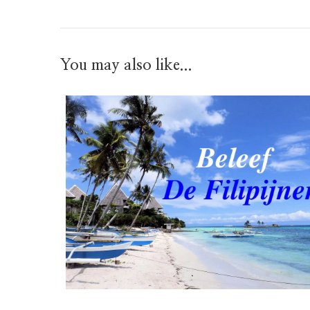
You may also like...