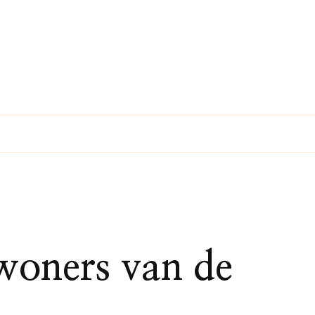
nwoners van de