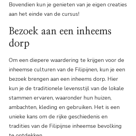
Bovendien kun je genieten van je eigen creaties
aan het einde van de cursus!
Bezoek aan een inheems
dorp
Om een diepere waardering te krijgen voor de
inheemse culturen van de Filipijnen, kun je een
bezoek brengen aan een inheems dorp. Hier
kun je de traditionele levensstijl van de lokale
stammen ervaren, waaronder hun huizen,
ambachten, kleding en gebruiken. Het is een
unieke kans om de rijke geschiedenis en
tradities van de Filipijnse inheemse bevolking
te ontdekken.