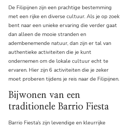
De Filipijnen zijn een prachtige bestemming
met een rijke en diverse cultuur. Als je op zoek
bent naar een unieke ervaring die verder gaat
dan alleen de mooie stranden en
adembenemende natuur, dan zijn er tal van
authentieke activiteiten die je kunt
ondernemen om de lokale cultuur echt te
ervaren. Hier zijn 6 activiteiten die je zeker
moet proberen tijdens je reis naar de Filipijnen.
Bijwonen van een
traditionele Barrio Fiesta
Barrio Fiesta’s zijn levendige en kleurrijke