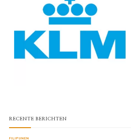
RECENTE BERICHTEN
FILIPIJNEN