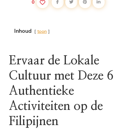
0
Inhoud
toon
Ervaar de Lokale
Cultuur met Deze 6
Authentieke
Activiteiten op de
Filipijnen