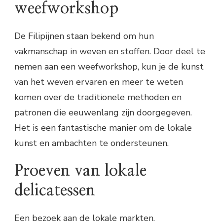
weefworkshop
De Filipijnen staan bekend om hun
vakmanschap in weven en stoffen. Door deel te
nemen aan een weefworkshop, kun je de kunst
van het weven ervaren en meer te weten
komen over de traditionele methoden en
patronen die eeuwenlang zijn doorgegeven.
Het is een fantastische manier om de lokale
kunst en ambachten te ondersteunen.
Proeven van lokale
delicatessen
Een bezoek aan de lokale markten,