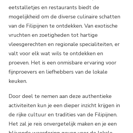
eetstalletjes en restaurants biedt de
mogelijkheid om de diverse culinaire schatten
van de Filipijnen te ontdekken. Van exotische
vruchten en zoetigheden tot hartige
vleesgerechten en regionale specialiteiten, er
valt voor elk wat wils te ontdekken en
proeven. Het is een onmisbare ervaring voor
fijnproevers en liefhebbers van de lokale
keuken.
Door deel te nemen aan deze authentieke
activiteiten kun je een dieper inzicht krijgen in
de rijke cultuur en tradities van de Filipijnen.
Het zal je reis onvergetelijk maken en je een