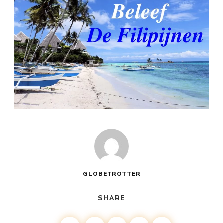
GLOBETROTTER
SHARE