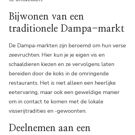
Bijwonen van een
traditionele Dampa-markt
De Dampa-markten zijn beroemd om hun verse
zeevruchten. Hier kun je je eigen vis en
schaaldieren kiezen en ze vervolgens laten
bereiden door de koks in de omringende
restaurants. Het is niet alleen een heerlijke
eetervaring, maar ook een geweldige manier
om in contact te komen met de lokale
visserijtradities en -gewoonten.
Deelnemen aan een