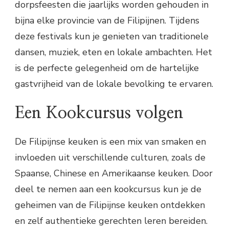
dorpsfeesten die jaarlijks worden gehouden in
bijna elke provincie van de Filipijnen. Tijdens
deze festivals kun je genieten van traditionele
dansen, muziek, eten en lokale ambachten. Het
is de perfecte gelegenheid om de hartelijke
gastvrijheid van de lokale bevolking te ervaren.
Een Kookcursus volgen
De Filipijnse keuken is een mix van smaken en
invloeden uit verschillende culturen, zoals de
Spaanse, Chinese en Amerikaanse keuken. Door
deel te nemen aan een kookcursus kun je de
geheimen van de Filipijnse keuken ontdekken
en zelf authentieke gerechten leren bereiden.