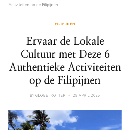
Activiteiten op de Filipijnen
FILIPIJNEN
Ervaar de Lokale
Cultuur met Deze 6
Authentieke Activiteiten
op de Filipijnen
BY
GLOBETROTTER
29 APRIL 2025