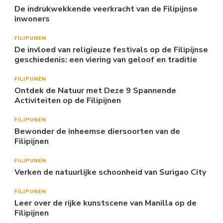
De indrukwekkende veerkracht van de Filipijnse
inwoners
FILIPIJNEN
De invloed van religieuze festivals op de Filipijnse
geschiedenis: een viering van geloof en traditie
FILIPIJNEN
Ontdek de Natuur met Deze 9 Spannende
Activiteiten op de Filipijnen
FILIPIJNEN
Bewonder de inheemse diersoorten van de
Filipijnen
FILIPIJNEN
Verken de natuurlijke schoonheid van Surigao City
FILIPIJNEN
Leer over de rijke kunstscene van Manilla op de
Filipijnen