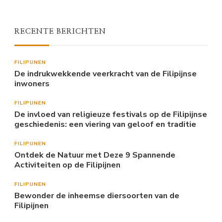
RECENTE BERICHTEN
FILIPIJNEN
De indrukwekkende veerkracht van de Filipijnse
inwoners
FILIPIJNEN
De invloed van religieuze festivals op de Filipijnse
geschiedenis: een viering van geloof en traditie
FILIPIJNEN
Ontdek de Natuur met Deze 9 Spannende
Activiteiten op de Filipijnen
FILIPIJNEN
Bewonder de inheemse diersoorten van de
Filipijnen