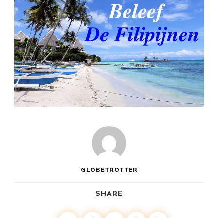
GLOBETROTTER
SHARE