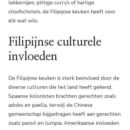
lekkernijen, pittige curry’s of hartige
stoofschotels, de Filipijnse keuken heeft voor
elk wat wils.
Filipijnse culturele
invloeden
De Filipijnse keuken is sterk beïnvloed door de
diverse culturen die het land heeft gekend.
Spaanse kolonisten brachten gerechten zoals
adobo en paella, terwijl de Chinese
gemeenschap bijgedragen heeft aan gerechten
zoals pansit en lumpia. Amerikaanse invloeden