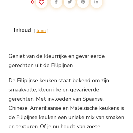
0
Inhoud
toon
Geniet van de kleurrijke en gevarieerde
gerechten uit de Filipijnen
De Filipijnse keuken staat bekend om zijn
smaakvolle, kleurrijke en gevarieerde
gerechten. Met invloeden van Spaanse,
Chinese, Amerikaanse en Maleisische keukens is
de Filipijnse keuken een unieke mix van smaken
en texturen. Of je nu houdt van zoete