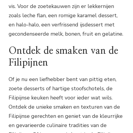
vis. Voor de zoetekauwen zijn er lekkernijen
zoals leche flan, een romige karamel dessert,
en halo-halo, een verfrissend ijsdessert met
gecondenseerde melk, bonen, fruit en gelatine.
Ontdek de smaken van de
Filipijnen
Of je nu een liefhebber bent van pittig eten,
zoete desserts of hartige stoofschotels, de
Filipijnse keuken heeft voor ieder wat wils.
Ontdek de unieke smaken en texturen van de
Filipijnse gerechten en geniet van de kleurrijke
en gevarieerde culinaire tradities van de