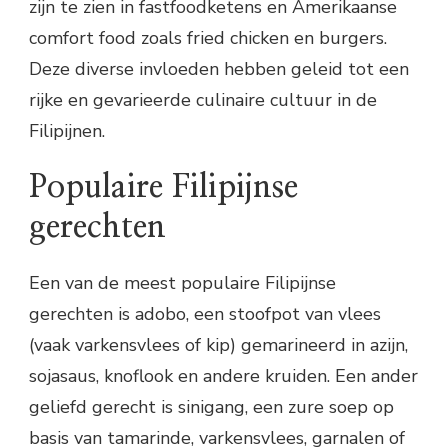
zijn te zien in fastfoodketens en Amerikaanse
comfort food zoals fried chicken en burgers.
Deze diverse invloeden hebben geleid tot een
rijke en gevarieerde culinaire cultuur in de
Filipijnen.
Populaire Filipijnse
gerechten
Een van de meest populaire Filipijnse
gerechten is adobo, een stoofpot van vlees
(vaak varkensvlees of kip) gemarineerd in azijn,
sojasaus, knoflook en andere kruiden. Een ander
geliefd gerecht is sinigang, een zure soep op
basis van tamarinde, varkensvlees, garnalen of