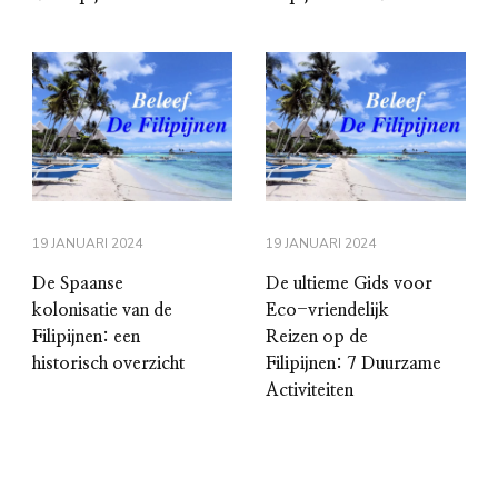
19 JANUARI 2024
19 JANUARI 2024
De Spaanse
De ultieme Gids voor
kolonisatie van de
Eco-vriendelijk
Filipijnen: een
Reizen op de
historisch overzicht
Filipijnen: 7 Duurzame
Activiteiten