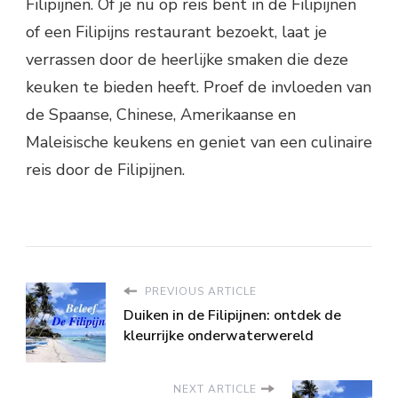
Filipijnen. Of je nu op reis bent in de Filipijnen
of een Filipijns restaurant bezoekt, laat je
verrassen door de heerlijke smaken die deze
keuken te bieden heeft. Proef de invloeden van
de Spaanse, Chinese, Amerikaanse en
Maleisische keukens en geniet van een culinaire
reis door de Filipijnen.
PREVIOUS ARTICLE
Duiken in de Filipijnen: ontdek de
kleurrijke onderwaterwereld
NEXT ARTICLE