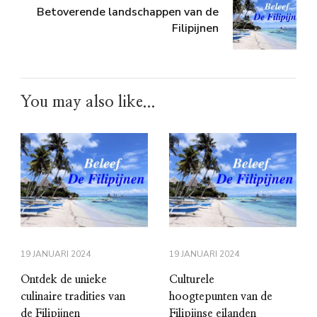
Betoverende landschappen van de
Filipijnen
You may also like...
19 JANUARI 2024
19 JANUARI 2024
Ontdek de unieke
Culturele
culinaire tradities van
hoogtepunten van de
de Filipijnen
Filipijnse eilanden