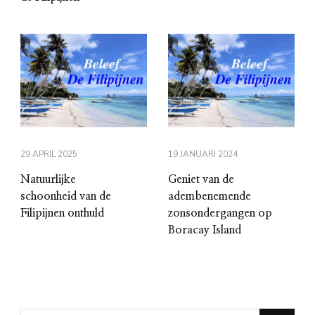
29 APRIL 2025
19 JANUARI 2024
Natuurlijke
Geniet van de
schoonheid van de
adembenemende
Filipijnen onthuld
zonsondergangen op
Boracay Island