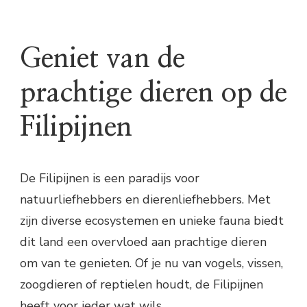
Geniet van de
prachtige dieren op de
Filipijnen
De Filipijnen is een paradijs voor
natuurliefhebbers en dierenliefhebbers. Met
zijn diverse ecosystemen en unieke fauna biedt
dit land een overvloed aan prachtige dieren
om van te genieten. Of je nu van vogels, vissen,
zoogdieren of reptielen houdt, de Filipijnen
heeft voor ieder wat wils.