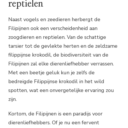
reptielen
Naast vogels en zeedieren herbergt de
Filipijnen ook een verscheidenheid aan
zoogdieren en reptielen. Van de schattige
tarsier tot de gevlekte herten en de zeldzame
filippijnse krokodil, de biodiversiteit van de
Filipijnen zal elke dierenliefhebber verrassen.
Met een beetje geluk kun je zelfs de
bedreigde Filippijnse krokodil in het wild
spotten, wat een onvergetelijke ervaring zou
zijn.
Kortom, de Filipijnen is een paradijs voor
dierenliefhebbers. Of je nu een fervent