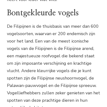
Bontgekleurde vogels
De Filipijnen is de thuisbasis van meer dan 600
vogelsoorten, waarvan er 200 endemisch zijn
voor het land. Een van de meest iconische
vogels van de Filipijnen is de Filipijnse arend,
een majestueuze roofvogel die bekend staat
om zijn imposante verschijning en krachtige
vlucht. Andere kleurrijke vogels die je kunt
spotten zijn de Filipijnse neushoornvogel, de
Palawan-pauwvogel en de Filipijnse spreeuw.
Vogelliefhebbers zullen zeker genieten van het
spotten van deze prachtige dieren in hun