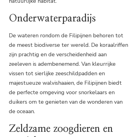
natuurlijke habitat.
Onderwaterparadijs
De wateren rondom de Filipijnen behoren tot
de meest biodiverse ter wereld. De koraalriffen
zijn prachtig en de verscheidenheid aan
zeeleven is adembenemend. Van kleurrijke
vissen tot sierlijke zeeschildpadden en
majestueuze walvishaaien, de Filipijnen biedt
de perfecte omgeving voor snorkelaars en
duikers om te genieten van de wonderen van
de oceaan.
Zeldzame zoogdieren en