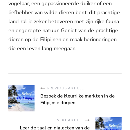
vogelaar, een gepassioneerde duiker of een
liefhebber van wilde dieren bent, dit prachtige
land zal je zeker betoveren met zijn rijke fauna
en ongerepte natuur. Geniet van de prachtige
dieren op de Filipijnen en maak herinneringen
die een leven lang meegaan.
PREVIOUS ARTICLE
Bezoek de kleurrijke markten in de
Filipijnse dorpen
NEXT ARTICLE
Leer de taal en dialecten van de