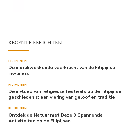
RECENTE BERICHTEN
FILIPIJNEN
De indrukwekkende veerkracht van de Filipijnse
inwoners
FILIPIJNEN
De invloed van religieuze festivals op de Filipijnse
geschiedenis: een viering van geloof en traditie
FILIPIJNEN
Ontdek de Natuur met Deze 9 Spannende
Activiteiten op de Filipijnen