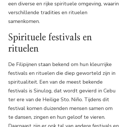
een diverse en rijke spirituele omgeving, waarin
verschillende tradities en rituelen
samenkomen.
Spirituele festivals en
rituelen
De Filipijnen staan bekend om hun kleurrijke
festivals en rituelen die diep geworteld zijn in
spiritualiteit. Een van de meest bekende
festivals is Sinulog, dat wordt gevierd in Cebu
ter ere van de Heilige Sto. Niño. Tijdens dit
festival komen duizenden mensen samen om
te dansen, zingen en hun geloof te vieren.
Daarnaast zijn er ook tal van andere festivals en