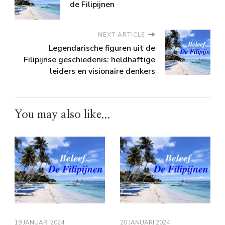
de Filipijnen
NEXT ARTICLE
Legendarische figuren uit de
Filipijnse geschiedenis: heldhaftige
leiders en visionaire denkers
You may also like...
19 JANUARI 2024
20 JANUARI 2024