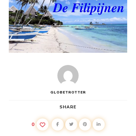
GLOBETROTTER
SHARE
0