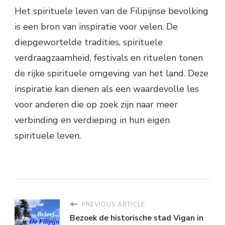
Het spirituele leven van de Filipijnse bevolking
is een bron van inspiratie voor velen. De
diepgewortelde tradities, spirituele
verdraagzaamheid, festivals en rituelen tonen
de rijke spirituele omgeving van het land. Deze
inspiratie kan dienen als een waardevolle les
voor anderen die op zoek zijn naar meer
verbinding en verdieping in hun eigen
spirituele leven.
PREVIOUS ARTICLE
Bezoek de historische stad Vigan in