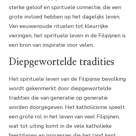
sterke geloof en spirituele connectie, die een
grote invloed hebben op het dagelijks leven.
Van eeuwenoude rituelen tot kleurrijke
vieringen, het spirituele leven in de Filipijnen is
een bron van inspiratie voor velen.
Diepgewortelde tradities
Het spirituele leven van de Filipijnse bevolking
wordt gekenmerkt door diepgewortelde
tradities die van generatie op generatie
worden doorgegeven. Het katholicisme speelt
een grote rol in het leven van veel Filipijnen,
wat tot uiting komt in de vele katholieke
feestdagen en processies die het land kent.