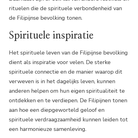
rituelen die de spirituele verbondenheid van
de Filipijnse bevolking tonen.
Spirituele inspiratie
Het spirituele leven van de Filipijnse bevolking
dient als inspiratie voor velen. De sterke
spirituele connectie en de manier waarop dit
verweven is in het dagelijks leven, kunnen
anderen helpen om hun eigen spiritualiteit te
ontdekken en te verdiepen. De Filipijnen tonen
aan hoe een diepgeworteld geloof en
spirituele verdraagzaamheid kunnen leiden tot
een harmonieuze samenleving.