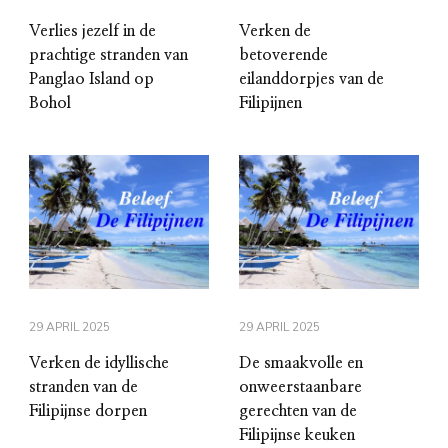
Verlies jezelf in de
Verken de
prachtige stranden van
betoverende
Panglao Island op
eilanddorpjes van de
Bohol
Filipijnen
29 APRIL 2025
29 APRIL 2025
Verken de idyllische
De smaakvolle en
stranden van de
onweerstaanbare
Filipijnse dorpen
gerechten van de
Filipijnse keuken