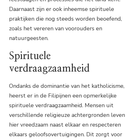
Daarnaast zijn er ook inheemse spirituele
praktijken die nog steeds worden beoefend,
zoals het vereren van voorouders en
natuurgeesten.
Spirituele
verdraagzaamheid
Ondanks de dominantie van het katholicisme,
heerst er in de Filipijnen een opmerkelijke
spirituele verdraagzaamheid. Mensen uit
verschillende religieuze achtergronden leven
hier vreedzaam naast elkaar en respecteren
elkaars geloofsovertuigingen. Dit zorgt voor