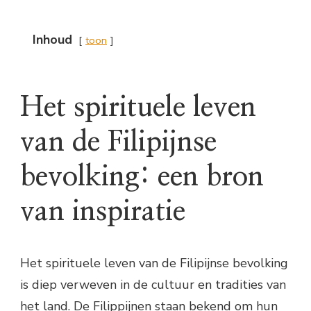
Inhoud
toon
Het spirituele leven
van de Filipijnse
bevolking: een bron
van inspiratie
Het spirituele leven van de Filipijnse bevolking
is diep verweven in de cultuur en tradities van
het land. De Filippijnen staan bekend om hun