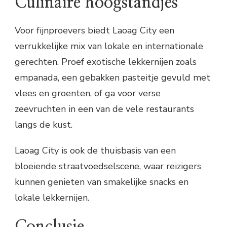
Culinaire hoogstandjes
Voor fijnproevers biedt Laoag City een
verrukkelijke mix van lokale en internationale
gerechten. Proef exotische lekkernijen zoals
empanada, een gebakken pasteitje gevuld met
vlees en groenten, of ga voor verse
zeevruchten in een van de vele restaurants
langs de kust.
Laoag City is ook de thuisbasis van een
bloeiende straatvoedselscene, waar reizigers
kunnen genieten van smakelijke snacks en
lokale lekkernijen.
Conclusie