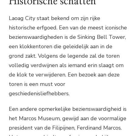
Historische schatten
Laoag City staat bekend om zijn rijke
historische erfgoed. Een van de meest iconische
bezienswaardigheden is de Sinking Bell Tower,
een klokkentoren die geleidelijk aan in de
grond zakt. Volgens de legende zal de toren
volledig verdwijnen als iemand erin slaagt om
de klok te verwijderen. Een bezoek aan deze
toren is een must voor
geschiedenisliefhebbers.
Een andere opmerkelijke bezienswaardigheid is
het Marcos Museum, gewijd aan de voormalige
president van de Filipijnen, Ferdinand Marcos.