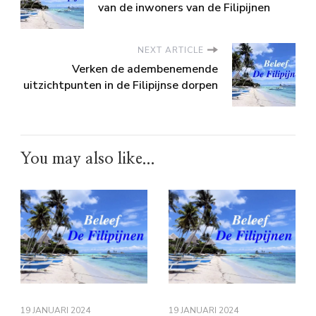
van de inwoners van de Filipijnen
NEXT ARTICLE
Verken de adembenemende
uitzichtpunten in de Filipijnse dorpen
You may also like...
19 JANUARI 2024
19 JANUARI 2024