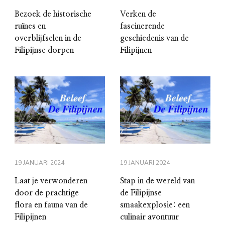
Bezoek de historische
Verken de
ruïnes en
fascinerende
overblijfselen in de
geschiedenis van de
Filipijnse dorpen
Filipijnen
19 JANUARI 2024
19 JANUARI 2024
Laat je verwonderen
Stap in de wereld van
door de prachtige
de Filipijnse
flora en fauna van de
smaakexplosie: een
Filipijnen
culinair avontuur