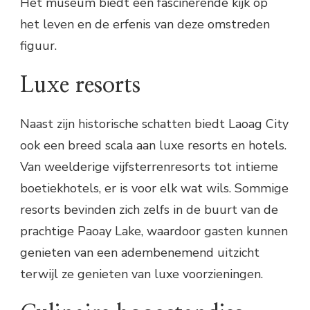
Het museum biedt een fascinerende kijk op
het leven en de erfenis van deze omstreden
figuur.
Luxe resorts
Naast zijn historische schatten biedt Laoag City
ook een breed scala aan luxe resorts en hotels.
Van weelderige vijfsterrenresorts tot intieme
boetiekhotels, er is voor elk wat wils. Sommige
resorts bevinden zich zelfs in de buurt van de
prachtige Paoay Lake, waardoor gasten kunnen
genieten van een adembenemend uitzicht
terwijl ze genieten van luxe voorzieningen.