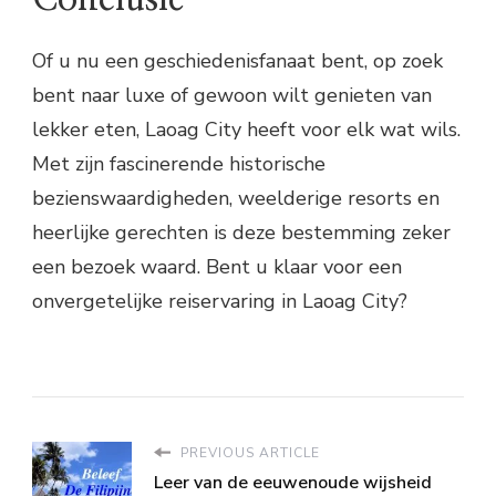
Of u nu een geschiedenisfanaat bent, op zoek
bent naar luxe of gewoon wilt genieten van
lekker eten, Laoag City heeft voor elk wat wils.
Met zijn fascinerende historische
bezienswaardigheden, weelderige resorts en
heerlijke gerechten is deze bestemming zeker
een bezoek waard. Bent u klaar voor een
onvergetelijke reiservaring in Laoag City?
PREVIOUS ARTICLE
Leer van de eeuwenoude wijsheid