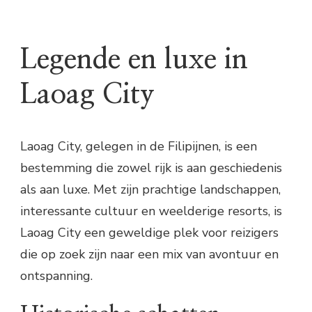
Legende en luxe in
Laoag City
Laoag City, gelegen in de Filipijnen, is een
bestemming die zowel rijk is aan geschiedenis
als aan luxe. Met zijn prachtige landschappen,
interessante cultuur en weelderige resorts, is
Laoag City een geweldige plek voor reizigers
die op zoek zijn naar een mix van avontuur en
ontspanning.