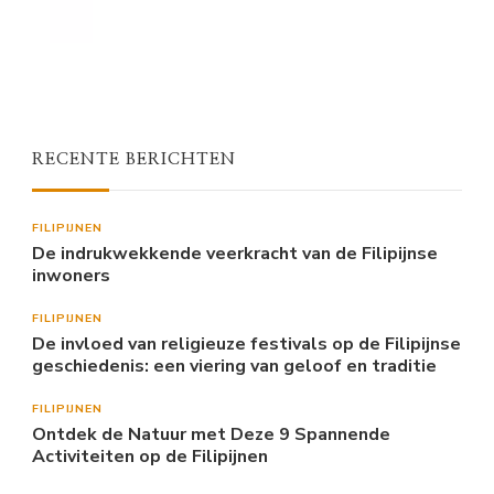
RECENTE BERICHTEN
FILIPIJNEN
De indrukwekkende veerkracht van de Filipijnse
inwoners
FILIPIJNEN
De invloed van religieuze festivals op de Filipijnse
geschiedenis: een viering van geloof en traditie
FILIPIJNEN
Ontdek de Natuur met Deze 9 Spannende
Activiteiten op de Filipijnen