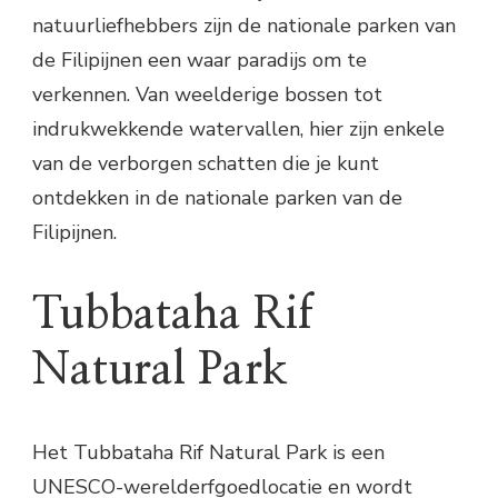
natuurliefhebbers zijn de nationale parken van
de Filipijnen een waar paradijs om te
verkennen. Van weelderige bossen tot
indrukwekkende watervallen, hier zijn enkele
van de verborgen schatten die je kunt
ontdekken in de nationale parken van de
Filipijnen.
Tubbataha Rif
Natural Park
Het Tubbataha Rif Natural Park is een
UNESCO-werelderfgoedlocatie en wordt