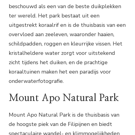
beschouwd als een van de beste duikplekken
ter wereld. Het park bestaat uit een
uitgestrekt koraalrif en is de thuisbasis van een
overvloed aan zeeleven, waaronder haaien,
schildpadden, roggen en kleurrijke vissen. Het
kristalheldere water zorgt voor uitstekend
zicht tijdens het duiken, en de prachtige
koraaltuinen maken het een paradijs voor
onderwaterfotografie.
Mount Apo Natural Park
Mount Apo Natural Park is de thuisbasis van
de hoogste piek van de Filipijnen en biedt
spectaculaire wandel- en klimmogelijkheden