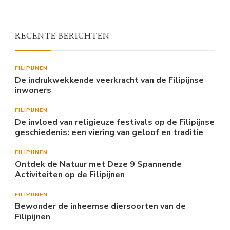
RECENTE BERICHTEN
FILIPIJNEN
De indrukwekkende veerkracht van de Filipijnse
inwoners
FILIPIJNEN
De invloed van religieuze festivals op de Filipijnse
geschiedenis: een viering van geloof en traditie
FILIPIJNEN
Ontdek de Natuur met Deze 9 Spannende
Activiteiten op de Filipijnen
FILIPIJNEN
Bewonder de inheemse diersoorten van de
Filipijnen