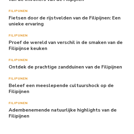
FILIPIJNEN
Fietsen door de rijstvelden van de Filipijnen: Een
unieke ervaring
FILIPIJNEN
Proef de wereld van verschil in de smaken van de
Filipijnse keuken
FILIPIJNEN
Ontdek de prachtige zandduinen van de Filipijnen
FILIPIJNEN
Beleef een meeslepende cultuurshock op de
Filipijnen
FILIPIJNEN
Adembenemende natuurlijke highlights van de
Filipijnen