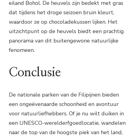
eiland Bohol. De heuvels zijn bedekt met gras
dat tijdens het droge seizoen bruin kleurt,
waardoor ze op chocoladekussen lijken. Het
uitzichtpunt op de heuvels biedt een prachtig
panorama van dit buitengewone natuurlijke
fenomeen.
Conclusie
De nationale parken van de Filipijnen bieden
een ongeëvenaarde schoonheid en avontuur
voor natuurliefhebbers. Of je nu wilt duiken in
een UNESCO-werelderfgoedlocatie, wandelen
naar de top van de hoogste piek van het land,