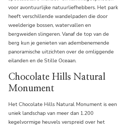
voor avontuurlijke natuurliefhebbers. Het park
heeft verschillende wandelpaden die door
weelderige bossen, watervallen en
bergweiden slingeren. Vanaf de top van de
berg kun je genieten van adembenemende
panoramische uitzichten over de omliggende
eilanden en de Stille Oceaan.
Chocolate Hills Natural
Monument
Het Chocolate Hills Natural Monument is een
uniek landschap van meer dan 1.200
kegelvormige heuvels verspreid over het