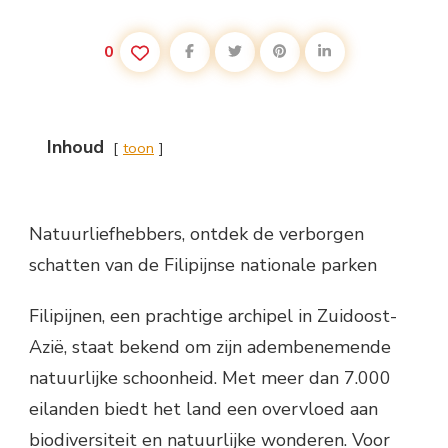
0
Inhoud
toon
Natuurliefhebbers, ontdek de verborgen
schatten van de Filipijnse nationale parken
Filipijnen, een prachtige archipel in Zuidoost-
Azië, staat bekend om zijn adembenemende
natuurlijke schoonheid. Met meer dan 7.000
eilanden biedt het land een overvloed aan
biodiversiteit en natuurlijke wonderen. Voor