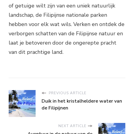
of getuige wilt zijn van een uniek natuurlijk
landschap, de Filipijnse nationale parken
hebben voor elk wat wils. Verken en ontdek de
verborgen schatten van de Filipijnse natuur en
laat je betoveren door de ongerepte pracht
van dit prachtige land.
PREVIOUS ARTICLE
Duik in het kristalheldere water van
de Filipijnen
NEXT ARTICLE