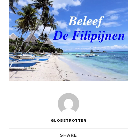
GLOBETROTTER
SHARE