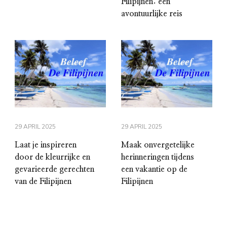
Filipijnen: een
avontuurlijke reis
29 APRIL 2025
29 APRIL 2025
Laat je inspireren
Maak onvergetelijke
door de kleurrijke en
herinneringen tijdens
gevarieerde gerechten
een vakantie op de
van de Filipijnen
Filipijnen