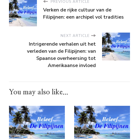
PREVIOUS ARTICLE
Verken de rijke cultuur van de
Filipijnen: een archipel vol tradities
NEXT ARTICLE
Intrigerende verhalen uit het
verleden van de Filipijnen: van
Spaanse overheersing tot
Amerikaanse invloed
You may also like...