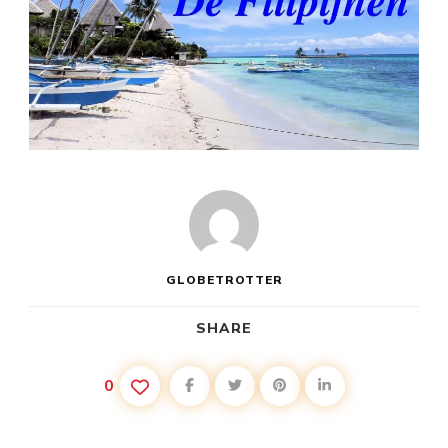
GLOBETROTTER
SHARE
0