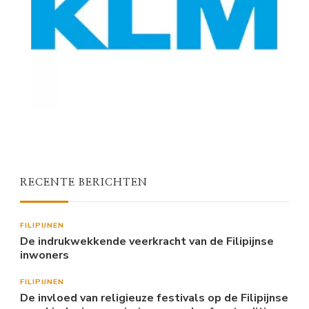
RECENTE BERICHTEN
FILIPIJNEN
De indrukwekkende veerkracht van de Filipijnse
inwoners
FILIPIJNEN
De invloed van religieuze festivals op de Filipijnse