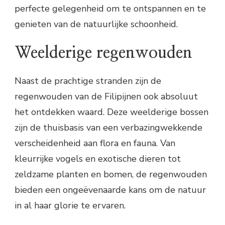
perfecte gelegenheid om te ontspannen en te
genieten van de natuurlijke schoonheid.
Weelderige regenwouden
Naast de prachtige stranden zijn de
regenwouden van de Filipijnen ook absoluut
het ontdekken waard. Deze weelderige bossen
zijn de thuisbasis van een verbazingwekkende
verscheidenheid aan flora en fauna. Van
kleurrijke vogels en exotische dieren tot
zeldzame planten en bomen, de regenwouden
bieden een ongeëvenaarde kans om de natuur
in al haar glorie te ervaren.