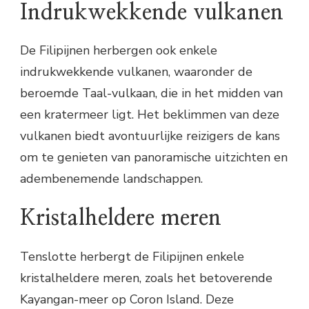
Indrukwekkende vulkanen
De Filipijnen herbergen ook enkele
indrukwekkende vulkanen, waaronder de
beroemde Taal-vulkaan, die in het midden van
een kratermeer ligt. Het beklimmen van deze
vulkanen biedt avontuurlijke reizigers de kans
om te genieten van panoramische uitzichten en
adembenemende landschappen.
Kristalheldere meren
Tenslotte herbergt de Filipijnen enkele
kristalheldere meren, zoals het betoverende
Kayangan-meer op Coron Island. Deze