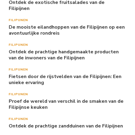
Ontdek de exotische fruitsalades van de
Filipijnen
FILIPIJNEN
De mooiste eilandhoppen van de Filipijnen op een
avontuurlijke rondreis
FILIPIJNEN
Ontdek de prachtige handgemaakte producten
van de inwoners van de Filipijnen
FILIPIJNEN
Fietsen door de rijstvelden van de Filipijnen: Een
unieke ervaring
FILIPIJNEN
Proef de wereld van verschil in de smaken van de
Filipijnse keuken
FILIPIJNEN
Ontdek de prachtige zandduinen van de Filipijnen