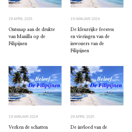
29 APRIL 2025
19 JANUARI 2024
Ontsnap aan de drukte
De kleurrijke feesten
van Manilla op de
en vieringen van de
Filipijnen
inwoners van de
Filipijnen
19 JANUARI 2024
29 APRIL 2025
Verken de schatten
De invloed van de