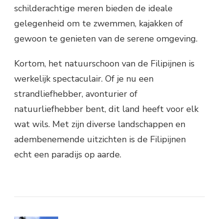
schilderachtige meren bieden de ideale
gelegenheid om te zwemmen, kajakken of
gewoon te genieten van de serene omgeving.
Kortom, het natuurschoon van de Filipijnen is
werkelijk spectaculair. Of je nu een
strandliefhebber, avonturier of
natuurliefhebber bent, dit land heeft voor elk
wat wils. Met zijn diverse landschappen en
adembenemende uitzichten is de Filipijnen
echt een paradijs op aarde.