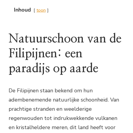
Inhoud
toon
Natuurschoon van de
Filipijnen: een
paradijs op aarde
De Filipijnen staan bekend om hun
adembenemende natuurlijke schoonheid. Van
prachtige stranden en weelderige
regenwouden tot indrukwekkende vulkanen
en kristalheldere meren, dit land heeft voor