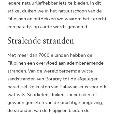
iedere natuurliefhebber iets te bieden. In dit
artikel duiken we in het natuurschoon van de
Filipijnen en ontdekken we waarom het terecht
een paradijs op aarde wordt genoemd.
Stralende stranden
Met meer dan 7000 eilanden hebben de
Filipijnen een overvloed aan adembenemende
stranden. Van de wereldberoemde witte
zandstranden van Boracay tot de afgelegen
paradijselijke kusten van Palawan, er is voor elk
wat wils. Snorkelen, duiken, zonnebaden of
gewoon genieten van de prachtige omgeving,
de stranden van de Filipijnen bieden de