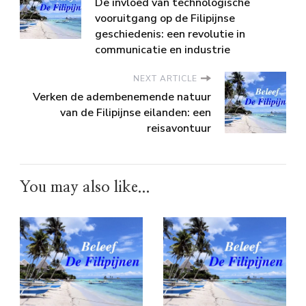
De invloed van technologische
vooruitgang op de Filipijnse
geschiedenis: een revolutie in
communicatie en industrie
NEXT ARTICLE
Verken de adembenemende natuur
van de Filipijnse eilanden: een
reisavontuur
You may also like...