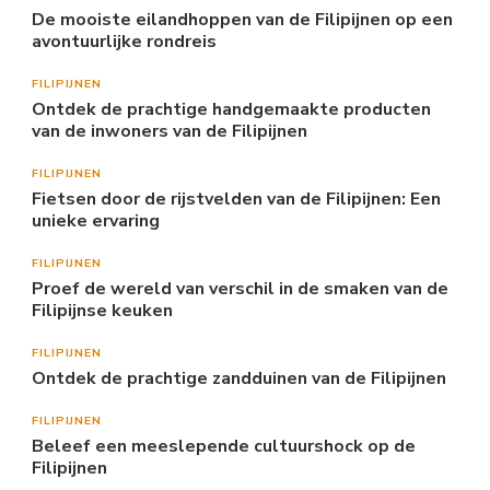
De mooiste eilandhoppen van de Filipijnen op een
avontuurlijke rondreis
FILIPIJNEN
Ontdek de prachtige handgemaakte producten
van de inwoners van de Filipijnen
FILIPIJNEN
Fietsen door de rijstvelden van de Filipijnen: Een
unieke ervaring
FILIPIJNEN
Proef de wereld van verschil in de smaken van de
Filipijnse keuken
FILIPIJNEN
Ontdek de prachtige zandduinen van de Filipijnen
FILIPIJNEN
Beleef een meeslepende cultuurshock op de
Filipijnen