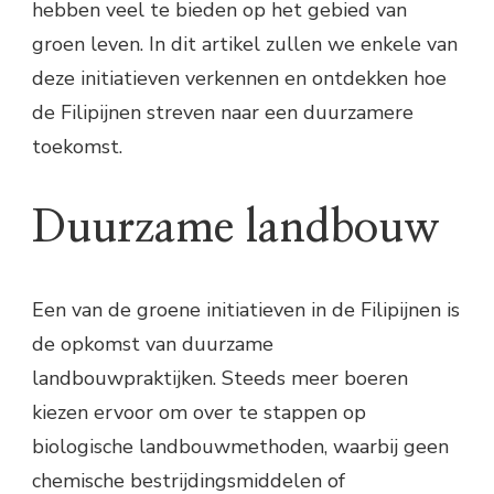
hebben veel te bieden op het gebied van
groen leven. In dit artikel zullen we enkele van
deze initiatieven verkennen en ontdekken hoe
de Filipijnen streven naar een duurzamere
toekomst.
Duurzame landbouw
Een van de groene initiatieven in de Filipijnen is
de opkomst van duurzame
landbouwpraktijken. Steeds meer boeren
kiezen ervoor om over te stappen op
biologische landbouwmethoden, waarbij geen
chemische bestrijdingsmiddelen of