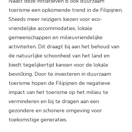
Naast deze initiatieven is ook duurzaam
toerisme een opkomende trend in de Filipijnen.
Steeds meer reizigers kiezen voor eco-
vriendelijke accommodaties, lokale
gemeenschappen en milieuvriendelijke
activiteiten. Dit draagt bij aan het behoud van
de natuurlijke schoonheid van het land en
biedt tegelijkertijd kansen voor de lokale
bevolking. Door te investeren in duurzaam
toerisme hopen de Filipijnen de negatieve
impact van het toerisme op het milieu te
verminderen en bij te dragen aan een
gezondere en schonere omgeving voor
toekomstige generaties.