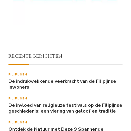
RECENTE BERICHTEN
FILIPIJNEN
De indrukwekkende veerkracht van de Filipijnse
inwoners
FILIPIJNEN
De invloed van religieuze festivals op de Filipijnse
geschiedenis: een viering van geloof en traditie
FILIPIJNEN
Ontdek de Natuur met Deze 9 Spannende