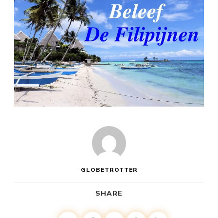
GLOBETROTTER
SHARE