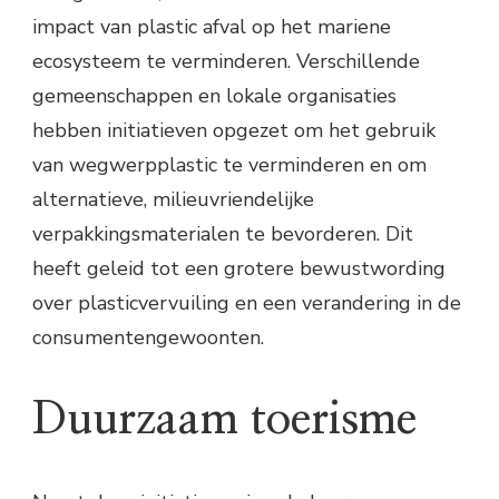
impact van plastic afval op het mariene
ecosysteem te verminderen. Verschillende
gemeenschappen en lokale organisaties
hebben initiatieven opgezet om het gebruik
van wegwerpplastic te verminderen en om
alternatieve, milieuvriendelijke
verpakkingsmaterialen te bevorderen. Dit
heeft geleid tot een grotere bewustwording
over plasticvervuiling en een verandering in de
consumentengewoonten.
Duurzaam toerisme