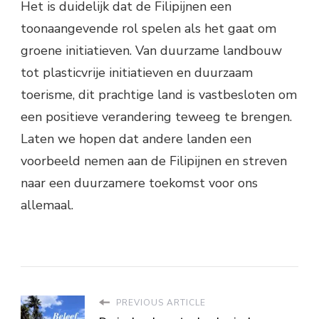
Het is duidelijk dat de Filipijnen een
toonaangevende rol spelen als het gaat om
groene initiatieven. Van duurzame landbouw
tot plasticvrije initiatieven en duurzaam
toerisme, dit prachtige land is vastbesloten om
een positieve verandering teweeg te brengen.
Laten we hopen dat andere landen een
voorbeeld nemen aan de Filipijnen en streven
naar een duurzamere toekomst voor ons
allemaal.
PREVIOUS ARTICLE