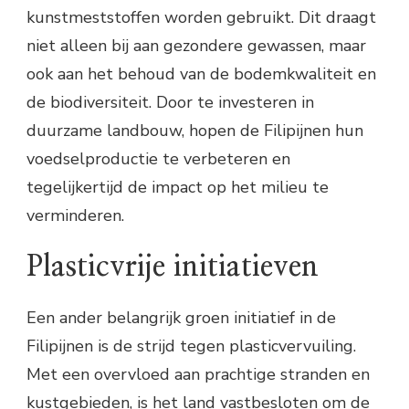
kunstmeststoffen worden gebruikt. Dit draagt
niet alleen bij aan gezondere gewassen, maar
ook aan het behoud van de bodemkwaliteit en
de biodiversiteit. Door te investeren in
duurzame landbouw, hopen de Filipijnen hun
voedselproductie te verbeteren en
tegelijkertijd de impact op het milieu te
verminderen.
Plasticvrije initiatieven
Een ander belangrijk groen initiatief in de
Filipijnen is de strijd tegen plasticvervuiling.
Met een overvloed aan prachtige stranden en
kustgebieden, is het land vastbesloten om de