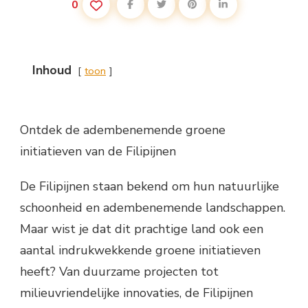
0
Inhoud
toon
Ontdek de adembenemende groene
initiatieven van de Filipijnen
De Filipijnen staan bekend om hun natuurlijke
schoonheid en adembenemende landschappen.
Maar wist je dat dit prachtige land ook een
aantal indrukwekkende groene initiatieven
heeft? Van duurzame projecten tot
milieuvriendelijke innovaties, de Filipijnen