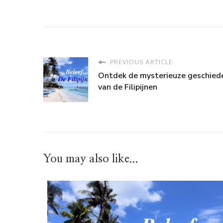
PREVIOUS ARTICLE
Ontdek de mysterieuze geschied
van de Filipijnen
You may also like...