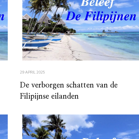
29 APRIL 2025
De verborgen schatten van de
Filipijnse eilanden