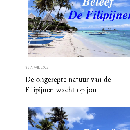
29 APRIL 2025
De ongerepte natuur van de
Filipijnen wacht op jou