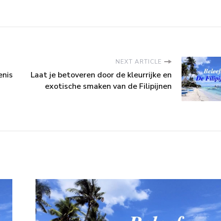
NEXT ARTICLE
enis
Laat je betoveren door de kleurrijke en
exotische smaken van de Filipijnen