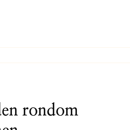
nden rondom