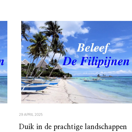
29 APRIL 2025
Duik in de prachtige landschappen