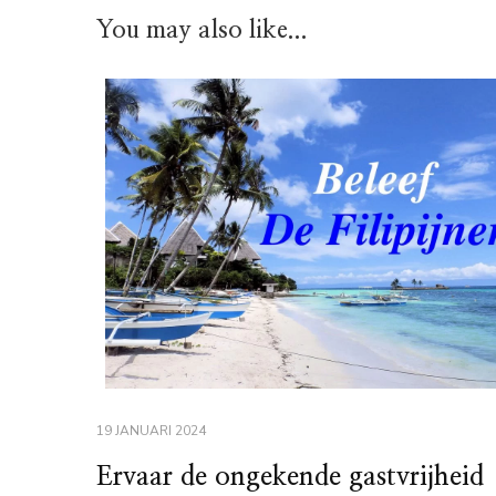
You may also like...
19 JANUARI 2024
Ervaar de ongekende gastvrijheid