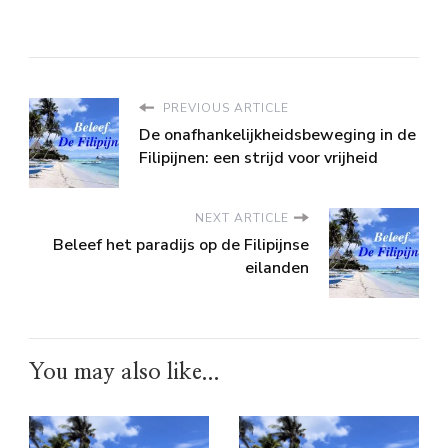
PREVIOUS ARTICLE
De onafhankelijkheidsbeweging in de
Filipijnen: een strijd voor vrijheid
NEXT ARTICLE
Beleef het paradijs op de Filipijnse
eilanden
You may also like...