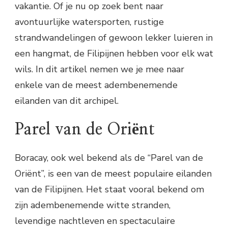
vakantie. Of je nu op zoek bent naar
avontuurlijke watersporten, rustige
strandwandelingen of gewoon lekker luieren in
een hangmat, de Filipijnen hebben voor elk wat
wils. In dit artikel nemen we je mee naar
enkele van de meest adembenemende
eilanden van dit archipel.
Parel van de Oriënt
Boracay, ook wel bekend als de “Parel van de
Oriënt”, is een van de meest populaire eilanden
van de Filipijnen. Het staat vooral bekend om
zijn adembenemende witte stranden,
levendige nachtleven en spectaculaire