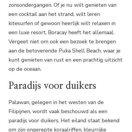
zonsondergangen. Of je nu wilt genieten van
een cocktail aan het strand, wilt leren
kitesurfen of gewoon heerlijk wilt relaxen in
een luxe resort, Boracay heeft het allemaal.
Vergeet niet om ook een bezoek te brengen
aan de betoverende Puka Shell Beach, waar je
kunt genieten van rust en een prachtig uitzicht
op de oceaan.
Paradijs voor duikers
Palawan, gelegen in het westen van de
Filipijnen, wordt vaak beschouwd als een
paradijs voor duikers. Het eiland staat bekend
om zijn ongerepte koraalriffen, kleurrijke