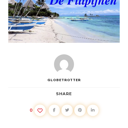
GLOBETROTTER
SHARE
0