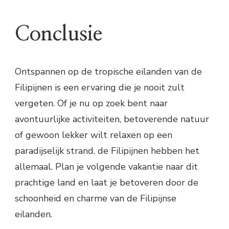
Conclusie
Ontspannen op de tropische eilanden van de
Filipijnen is een ervaring die je nooit zult
vergeten. Of je nu op zoek bent naar
avontuurlijke activiteiten, betoverende natuur
of gewoon lekker wilt relaxen op een
paradijselijk strand, de Filipijnen hebben het
allemaal. Plan je volgende vakantie naar dit
prachtige land en laat je betoveren door de
schoonheid en charme van de Filipijnse
eilanden.