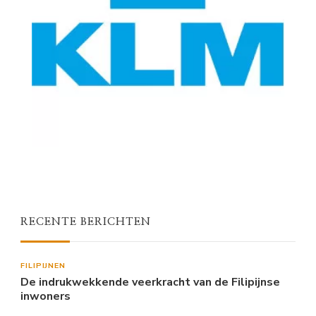
RECENTE BERICHTEN
FILIPIJNEN
De indrukwekkende veerkracht van de Filipijnse
inwoners