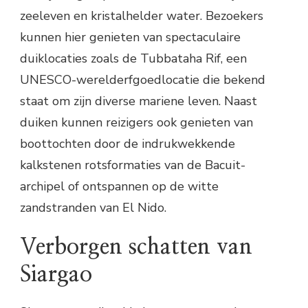
zeeleven en kristalhelder water. Bezoekers
kunnen hier genieten van spectaculaire
duiklocaties zoals de Tubbataha Rif, een
UNESCO-werelderfgoedlocatie die bekend
staat om zijn diverse mariene leven. Naast
duiken kunnen reizigers ook genieten van
boottochten door de indrukwekkende
kalkstenen rotsformaties van de Bacuit-
archipel of ontspannen op de witte
zandstranden van El Nido.
Verborgen schatten van
Siargao