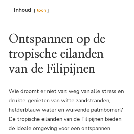
Inhoud
toon
Ontspannen op de
tropische eilanden
van de Filipijnen
Wie droomt er niet van: weg van alle stress en
drukte, genieten van witte zandstranden,
helderblauw water en wuivende palmbomen?
De tropische eilanden van de Filipijnen bieden
de ideale omgeving voor een ontspannen