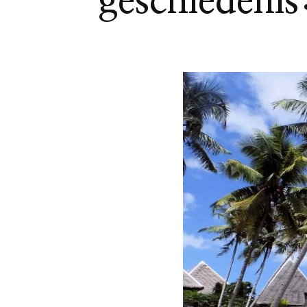
geschiedenis