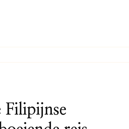
Filipijnse