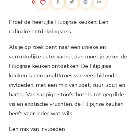
0
Proef de heerlijke Filipijnse keuken: Een
culinaire ontdekkingsreis
Als je op zoek bent naar een unieke en
verrukkelijke eetervaring, dan moet je zeker de
Filipijnse keuken ontdekken! De Filipijnse
keuken is een smeltkroes van verschillende
invloeden, met een mix van zoet, zuur, zout en
hartig. Van sappige stoofschotels tot gegrilde
vis en exotische vruchten, de Filipijnse keuken
heeft voor ieder wat wils.
Een mix van invloeden