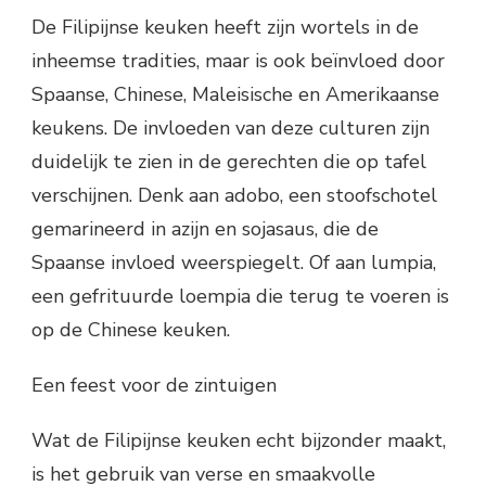
De Filipijnse keuken heeft zijn wortels in de
inheemse tradities, maar is ook beïnvloed door
Spaanse, Chinese, Maleisische en Amerikaanse
keukens. De invloeden van deze culturen zijn
duidelijk te zien in de gerechten die op tafel
verschijnen. Denk aan adobo, een stoofschotel
gemarineerd in azijn en sojasaus, die de
Spaanse invloed weerspiegelt. Of aan lumpia,
een gefrituurde loempia die terug te voeren is
op de Chinese keuken.
Een feest voor de zintuigen
Wat de Filipijnse keuken echt bijzonder maakt,
is het gebruik van verse en smaakvolle