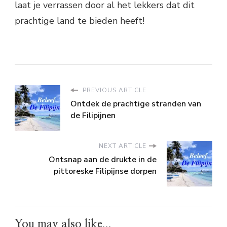
laat je verrassen door al het lekkers dat dit
prachtige land te bieden heeft!
PREVIOUS ARTICLE
Ontdek de prachtige stranden van
de Filipijnen
NEXT ARTICLE
Ontsnap aan de drukte in de
pittoreske Filipijnse dorpen
You may also like...