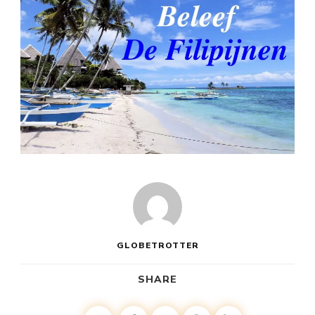
GLOBETROTTER
SHARE