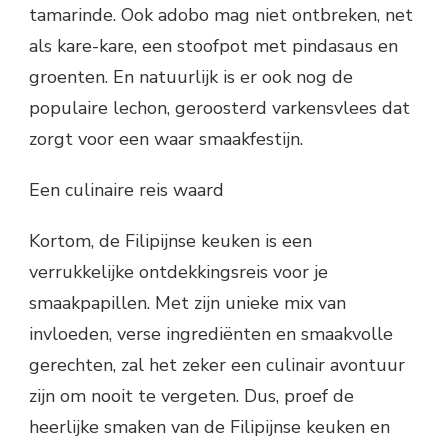
tamarinde. Ook adobo mag niet ontbreken, net
als kare-kare, een stoofpot met pindasaus en
groenten. En natuurlijk is er ook nog de
populaire lechon, geroosterd varkensvlees dat
zorgt voor een waar smaakfestijn.
Een culinaire reis waard
Kortom, de Filipijnse keuken is een
verrukkelijke ontdekkingsreis voor je
smaakpapillen. Met zijn unieke mix van
invloeden, verse ingrediënten en smaakvolle
gerechten, zal het zeker een culinair avontuur
zijn om nooit te vergeten. Dus, proef de
heerlijke smaken van de Filipijnse keuken en