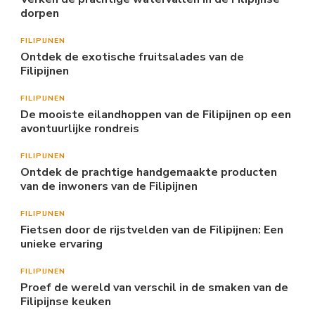
dorpen
FILIPIJNEN
Ontdek de exotische fruitsalades van de
Filipijnen
FILIPIJNEN
De mooiste eilandhoppen van de Filipijnen op een
avontuurlijke rondreis
FILIPIJNEN
Ontdek de prachtige handgemaakte producten
van de inwoners van de Filipijnen
FILIPIJNEN
Fietsen door de rijstvelden van de Filipijnen: Een
unieke ervaring
FILIPIJNEN
Proef de wereld van verschil in de smaken van de
Filipijnse keuken