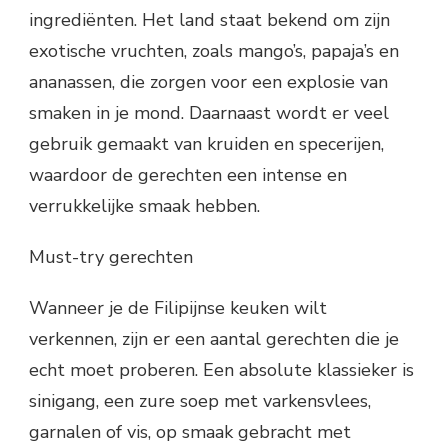
ingrediënten. Het land staat bekend om zijn
exotische vruchten, zoals mango’s, papaja’s en
ananassen, die zorgen voor een explosie van
smaken in je mond. Daarnaast wordt er veel
gebruik gemaakt van kruiden en specerijen,
waardoor de gerechten een intense en
verrukkelijke smaak hebben.
Must-try gerechten
Wanneer je de Filipijnse keuken wilt
verkennen, zijn er een aantal gerechten die je
echt moet proberen. Een absolute klassieker is
sinigang, een zure soep met varkensvlees,
garnalen of vis, op smaak gebracht met