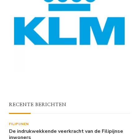
RECENTE BERICHTEN
FILIPIJNEN
De indrukwekkende veerkracht van de Filipijnse
inwoners