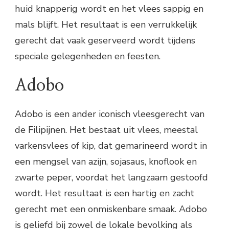
huid knapperig wordt en het vlees sappig en
mals blijft. Het resultaat is een verrukkelijk
gerecht dat vaak geserveerd wordt tijdens
speciale gelegenheden en feesten.
Adobo
Adobo is een ander iconisch vleesgerecht van
de Filipijnen. Het bestaat uit vlees, meestal
varkensvlees of kip, dat gemarineerd wordt in
een mengsel van azijn, sojasaus, knoflook en
zwarte peper, voordat het langzaam gestoofd
wordt. Het resultaat is een hartig en zacht
gerecht met een onmiskenbare smaak. Adobo
is geliefd bij zowel de lokale bevolking als