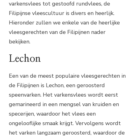
varkensvlees tot gestoofd rundvlees, de
Filipijnse vleescultuur is divers en heerlijk.
Hieronder zullen we enkele van de heerlijke
vleesgerechten van de Filipijnen nader
bekijken.
Lechon
Een van de meest populaire vleesgerechten in
de Filipijnen is Lechon, een geroosterd
speenvarken. Het varkensvlees wordt eerst
gemarineerd in een mengsel van kruiden en
specerijen, waardoor het vlees een
ongelooflijke smaak krijgt. Vervolgens wordt
het varken langzaam geroosterd, waardoor de