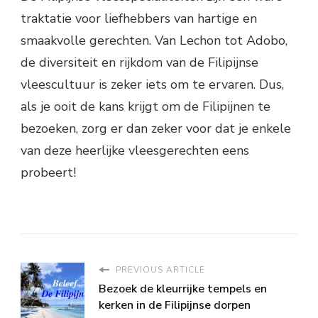
traktatie voor liefhebbers van hartige en
smaakvolle gerechten. Van Lechon tot Adobo,
de diversiteit en rijkdom van de Filipijnse
vleescultuur is zeker iets om te ervaren. Dus,
als je ooit de kans krijgt om de Filipijnen te
bezoeken, zorg er dan zeker voor dat je enkele
van deze heerlijke vleesgerechten eens
probeert!
PREVIOUS ARTICLE
Bezoek de kleurrijke tempels en
kerken in de Filipijnse dorpen