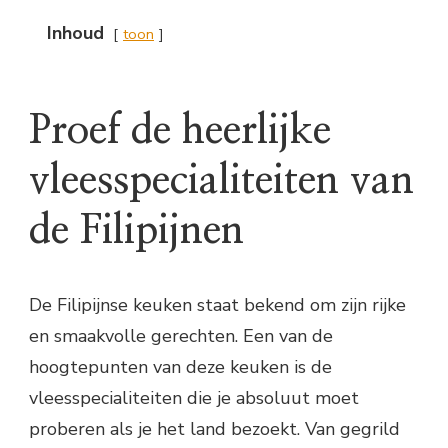
Inhoud
toon
Proef de heerlijke
vleesspecialiteiten van
de Filipijnen
De Filipijnse keuken staat bekend om zijn rijke
en smaakvolle gerechten. Een van de
hoogtepunten van deze keuken is de
vleesspecialiteiten die je absoluut moet
proberen als je het land bezoekt. Van gegrild