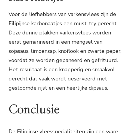
Voor de liefhebbers van varkensvlees zijn de
Filipijnse karbonaatjes een must-try gerecht.
Deze dunne plakken varkensvlees worden
eerst gemarineerd in een mengsel van
sojasaus, limoensap, knoflook en zwarte peper,
voordat ze worden gepaneerd en gefrituurd.
Het resultaat is een knapperig en smaakvol
gerecht dat vaak wordt geserveerd met
gestoomde rijst en een heerlijke dipsaus.
Conclusie
De Filipijnse vleesspecialiteiten zijn een ware