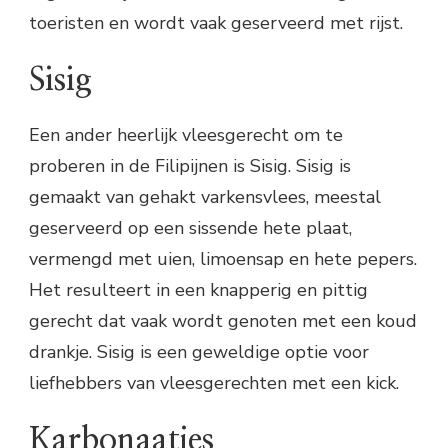
toeristen en wordt vaak geserveerd met rijst.
Sisig
Een ander heerlijk vleesgerecht om te
proberen in de Filipijnen is Sisig. Sisig is
gemaakt van gehakt varkensvlees, meestal
geserveerd op een sissende hete plaat,
vermengd met uien, limoensap en hete pepers.
Het resulteert in een knapperig en pittig
gerecht dat vaak wordt genoten met een koud
drankje. Sisig is een geweldige optie voor
liefhebbers van vleesgerechten met een kick.
Karbonaatjes