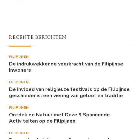
RECENTE BERICHTEN
FILIPIJNEN
De indrukwekkende veerkracht van de Filipijnse
inwoners
FILIPIJNEN
De invloed van religieuze festivals op de Filipijnse
geschiedenis: een viering van geloof en traditie
FILIPIJNEN
Ontdek de Natuur met Deze 9 Spannende
Activiteiten op de Filipijnen
FILIPIJNEN