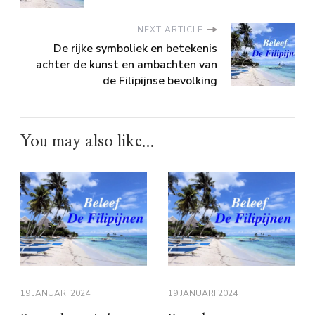
NEXT ARTICLE
De rijke symboliek en betekenis
achter de kunst en ambachten van
de Filipijnse bevolking
You may also like...
19 JANUARI 2024
19 JANUARI 2024