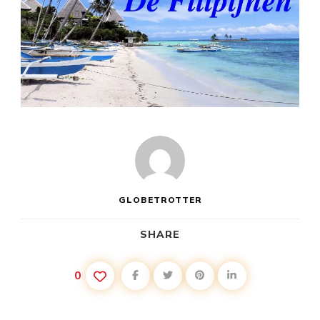
GLOBETROTTER
SHARE
0