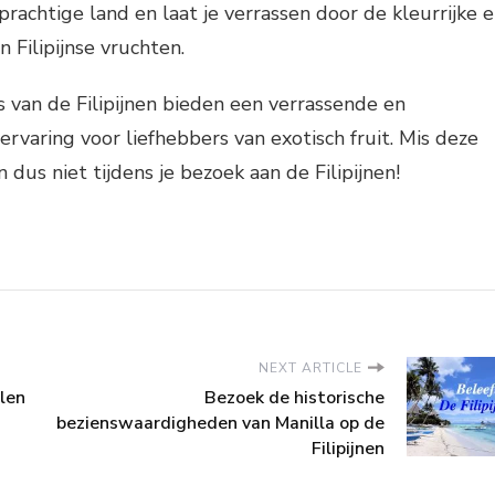
 prachtige land en laat je verrassen door de kleurrijke 
 Filipijnse vruchten.
s van de Filipijnen bieden een verrassende en
 ervaring voor liefhebbers van exotisch fruit. Mis deze
 dus niet tijdens je bezoek aan de Filipijnen!
NEXT ARTICLE
len
Bezoek de historische
bezienswaardigheden van Manilla op de
Filipijnen