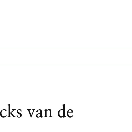
acks van de