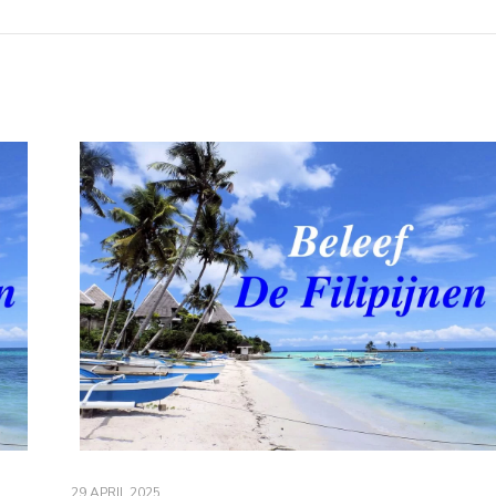
29 APRIL 2025