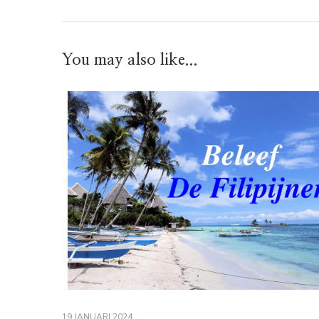
You may also like...
19 JANUARI 2024