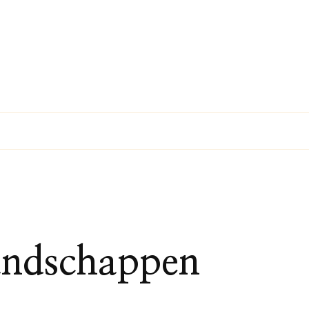
landschappen