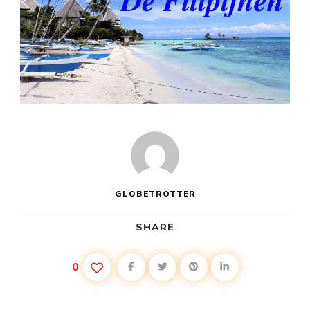
GLOBETROTTER
SHARE
0