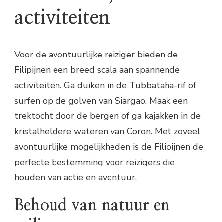
activiteiten
Voor de avontuurlijke reiziger bieden de
Filipijnen een breed scala aan spannende
activiteiten. Ga duiken in de Tubbataha-rif of
surfen op de golven van Siargao. Maak een
trektocht door de bergen of ga kajakken in de
kristalheldere wateren van Coron. Met zoveel
avontuurlijke mogelijkheden is de Filipijnen de
perfecte bestemming voor reizigers die
houden van actie en avontuur.
Behoud van natuur en