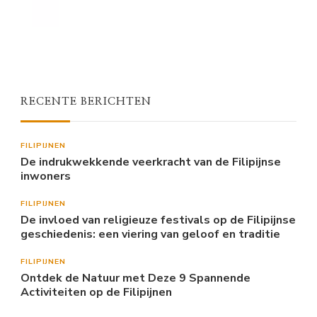
RECENTE BERICHTEN
FILIPIJNEN
De indrukwekkende veerkracht van de Filipijnse
inwoners
FILIPIJNEN
De invloed van religieuze festivals op de Filipijnse
geschiedenis: een viering van geloof en traditie
FILIPIJNEN
Ontdek de Natuur met Deze 9 Spannende
Activiteiten op de Filipijnen