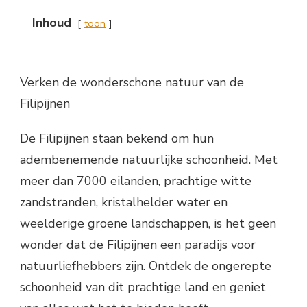
Inhoud
toon
Verken de wonderschone natuur van de
Filipijnen
De Filipijnen staan bekend om hun
adembenemende natuurlijke schoonheid. Met
meer dan 7000 eilanden, prachtige witte
zandstranden, kristalhelder water en
weelderige groene landschappen, is het geen
wonder dat de Filipijnen een paradijs voor
natuurliefhebbers zijn. Ontdek de ongerepte
schoonheid van dit prachtige land en geniet