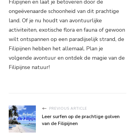
Filipijnen en laat je betoveren door de
ongeëvenaarde schoonheid van dit prachtige
land. Of je nu houdt van avontuurlijke
activiteiten, exotische flora en fauna of gewoon
wilt ontspannen op een paradijselijk strand, de
Filipijnen hebben het allemaal. Plan je
volgende avontuur en ontdek de magie van de
Filipijnse natuur!
PREVIOUS ARTICLE
Leer surfen op de prachtige golven
van de Filipijnen