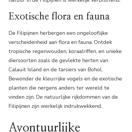
Exotische flora en fauna
De Filipijnen herbergen een ongelooflijke
verscheidenheid aan flora en fauna. Ontdek
tropische regenwouden, koraalriffen, en unieke
diersoorten zoals de gevlekte herten van
Calauit Island en de tarsiers van Bohol.
Bewonder de kleurrijke vogels en de exotische
planten die nergens anders ter wereld te
vinden zijn. De natuurlijke rijkdommen van de
Filipijnen zijn werkelijk indrukwekkend.
Avontuurlijke