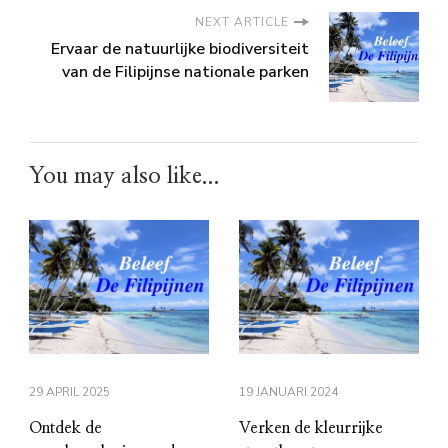
NEXT ARTICLE
Ervaar de natuurlijke biodiversiteit
van de Filipijnse nationale parken
You may also like...
29 APRIL 2025
19 JANUARI 2024
Ontdek de
Verken de kleurrijke