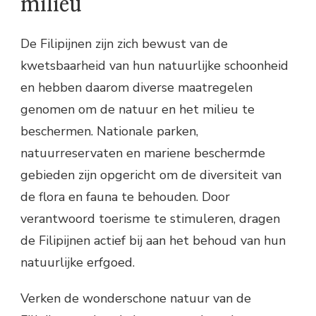
milieu
De Filipijnen zijn zich bewust van de
kwetsbaarheid van hun natuurlijke schoonheid
en hebben daarom diverse maatregelen
genomen om de natuur en het milieu te
beschermen. Nationale parken,
natuurreservaten en mariene beschermde
gebieden zijn opgericht om de diversiteit van
de flora en fauna te behouden. Door
verantwoord toerisme te stimuleren, dragen
de Filipijnen actief bij aan het behoud van hun
natuurlijke erfgoed.
Verken de wonderschone natuur van de