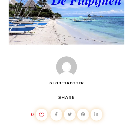
GLOBETROTTER
SHARE
0