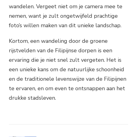
wandelen. Vergeet niet om je camera mee te
nemen, want je zult ongetwijfeld prachtige
foto’s willen maken van dit unieke landschap.
Kortom, een wandeling door de groene
rijstvelden van de Filipijnse dorpen is een
ervaring die je niet snel zult vergeten. Het is
een unieke kans om de natuurlijke schoonheid
en de traditionele levenswijze van de Filipijnen
te ervaren, en om even te ontsnappen aan het
drukke stadsleven.