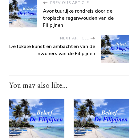
PREVIOUS ARTICLE
Avontuurlijke rondreis door de
tropische regenwouden van de
Filipijnen
NEXT ARTICLE
De lokale kunst en ambachten van de
inwoners van de Filipijnen
You may also like...