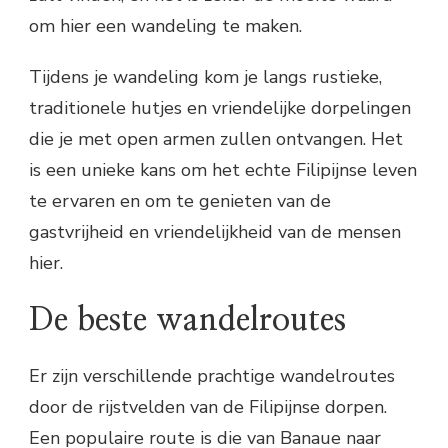
om hier een wandeling te maken.
Tijdens je wandeling kom je langs rustieke,
traditionele hutjes en vriendelijke dorpelingen
die je met open armen zullen ontvangen. Het
is een unieke kans om het echte Filipijnse leven
te ervaren en om te genieten van de
gastvrijheid en vriendelijkheid van de mensen
hier.
De beste wandelroutes
Er zijn verschillende prachtige wandelroutes
door de rijstvelden van de Filipijnse dorpen.
Een populaire route is die van Banaue naar