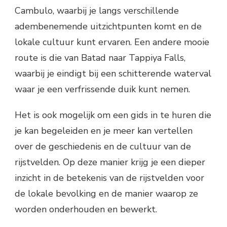
Cambulo, waarbij je langs verschillende
adembenemende uitzichtpunten komt en de
lokale cultuur kunt ervaren. Een andere mooie
route is die van Batad naar Tappiya Falls,
waarbij je eindigt bij een schitterende waterval
waar je een verfrissende duik kunt nemen.
Het is ook mogelijk om een gids in te huren die
je kan begeleiden en je meer kan vertellen
over de geschiedenis en de cultuur van de
rijstvelden. Op deze manier krijg je een dieper
inzicht in de betekenis van de rijstvelden voor
de lokale bevolking en de manier waarop ze
worden onderhouden en bewerkt.