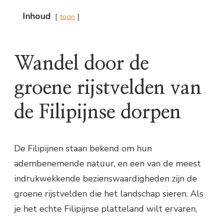
Inhoud
toon
Wandel door de
groene rijstvelden van
de Filipijnse dorpen
De Filipijnen staan bekend om hun
adembenemende natuur, en een van de meest
indrukwekkende bezienswaardigheden zijn de
groene rijstvelden die het landschap sieren. Als
je het echte Filipijnse platteland wilt ervaren,