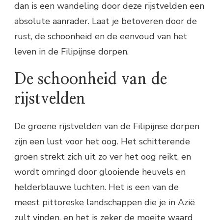
dan is een wandeling door deze rijstvelden een
absolute aanrader. Laat je betoveren door de
rust, de schoonheid en de eenvoud van het
leven in de Filipijnse dorpen.
De schoonheid van de
rijstvelden
De groene rijstvelden van de Filipijnse dorpen
zijn een lust voor het oog. Het schitterende
groen strekt zich uit zo ver het oog reikt, en
wordt omringd door glooiende heuvels en
helderblauwe luchten. Het is een van de
meest pittoreske landschappen die je in Azië
zult vinden, en het is zeker de moeite waard