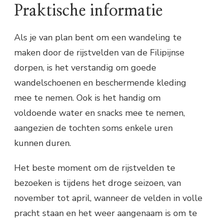
Praktische informatie
Als je van plan bent om een wandeling te
maken door de rijstvelden van de Filipijnse
dorpen, is het verstandig om goede
wandelschoenen en beschermende kleding
mee te nemen. Ook is het handig om
voldoende water en snacks mee te nemen,
aangezien de tochten soms enkele uren
kunnen duren.
Het beste moment om de rijstvelden te
bezoeken is tijdens het droge seizoen, van
november tot april, wanneer de velden in volle
pracht staan en het weer aangenaam is om te