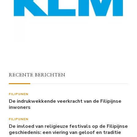
RECENTE BERICHTEN
FILIPIJNEN
De indrukwekkende veerkracht van de Filipijnse
inwoners
FILIPIJNEN
De invloed van religieuze festivals op de Filipijnse
geschiedenis: een viering van geloof en traditie