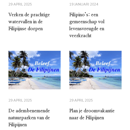
29 APRIL 2025
19 JANUARI 2024
Verken de prachtige
Filipino’s: een
watervallen in de
gemeenschap vol
Filipijnse dorpen
levensvreugde en
veerkracht
29 APRIL 2025
29 APRIL 2025
De adembenemende
Plan je droomvakantie
natuurparken van de
naar de Filipijnen
Filipijnen