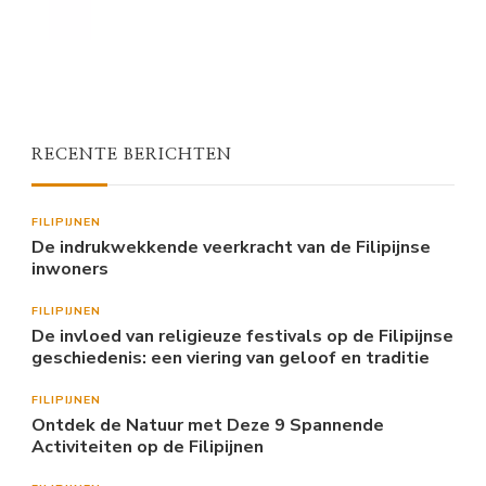
RECENTE BERICHTEN
FILIPIJNEN
De indrukwekkende veerkracht van de Filipijnse
inwoners
FILIPIJNEN
De invloed van religieuze festivals op de Filipijnse
geschiedenis: een viering van geloof en traditie
FILIPIJNEN
Ontdek de Natuur met Deze 9 Spannende
Activiteiten op de Filipijnen