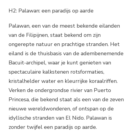
H2: Palawan: een paradijs op aarde
Palawan, een van de meest bekende eilanden
van de Filipijnen, staat bekend om zijn
ongerepte natuur en prachtige stranden. Het
eiland is de thuisbasis van de adembenemende
Bacuit-archipel, waar je kunt genieten van
spectaculaire kalkstenen rotsformaties,
kristalhelder water en kleurrijke koraalriffen.
Verken de ondergrondse rivier van Puerto
Princesa, die bekend staat als een van de zeven
nieuwe wereldwonderen, of ontspan op de
idyllische stranden van El Nido. Palawan is
zonder twijfel een paradijs op aarde.