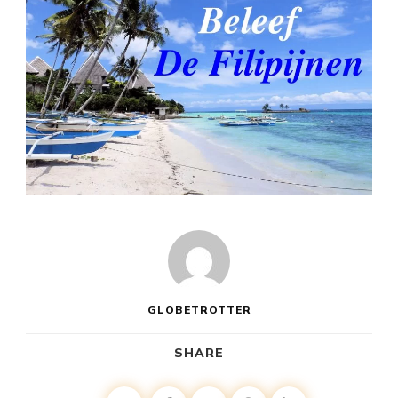
GLOBETROTTER
SHARE