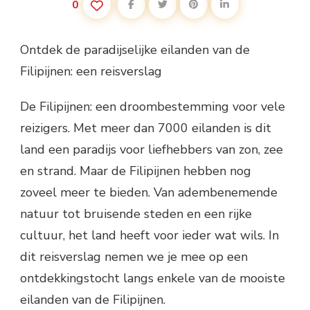
0
Ontdek de paradijselijke eilanden van de
Filipijnen: een reisverslag
De Filipijnen: een droombestemming voor vele
reizigers. Met meer dan 7000 eilanden is dit
land een paradijs voor liefhebbers van zon, zee
en strand. Maar de Filipijnen hebben nog
zoveel meer te bieden. Van adembenemende
natuur tot bruisende steden en een rijke
cultuur, het land heeft voor ieder wat wils. In
dit reisverslag nemen we je mee op een
ontdekkingstocht langs enkele van de mooiste
eilanden van de Filipijnen.