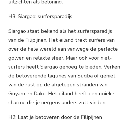
uitzichten als beloning.
H3: Siargao: surfersparadijs
Siargao staat bekend als het surfersparadijs
van de Filipijnen. Het eiland trekt surfers van
over de hele wereld aan vanwege de perfecte
golven en relaxte sfeer. Maar ook voor niet-
surfers heeft Siargao genoeg te bieden. Verken
de betoverende lagunes van Sugba of geniet
van de rust op de afgelegen stranden van
Guyam en Daku. Het eiland heeft een unieke
charme die je nergens anders zult vinden.
H2: Laat je betoveren door de Filipijnen