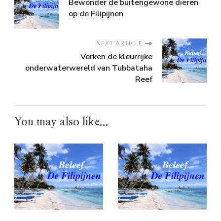
Bewonder de buitengewone dieren
op de Filipijnen
NEXT ARTICLE
Verken de kleurrijke
onderwaterwereld van Tubbataha
Reef
You may also like...