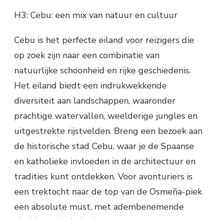
H3: Cebu: een mix van natuur en cultuur
Cebu is het perfecte eiland voor reizigers die
op zoek zijn naar een combinatie van
natuurlijke schoonheid en rijke geschiedenis.
Het eiland biedt een indrukwekkende
diversiteit aan landschappen, waaronder
prachtige watervallen, weelderige jungles en
uitgestrekte rijstvelden. Breng een bezoek aan
de historische stad Cebu, waar je de Spaanse
en katholieke invloeden in de architectuur en
tradities kunt ontdekken. Voor avonturiers is
een trektocht naar de top van de Osmeña-piek
een absolute must, met adembenemende