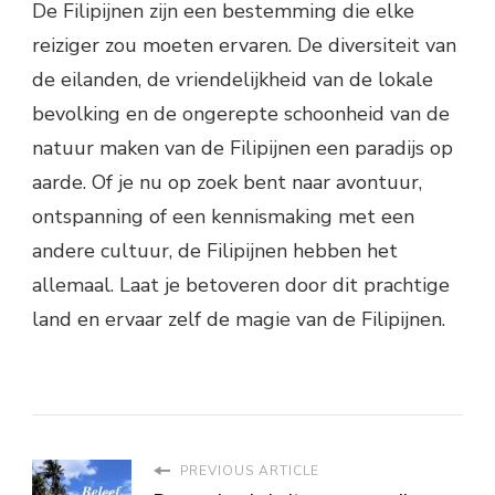
De Filipijnen zijn een bestemming die elke
reiziger zou moeten ervaren. De diversiteit van
de eilanden, de vriendelijkheid van de lokale
bevolking en de ongerepte schoonheid van de
natuur maken van de Filipijnen een paradijs op
aarde. Of je nu op zoek bent naar avontuur,
ontspanning of een kennismaking met een
andere cultuur, de Filipijnen hebben het
allemaal. Laat je betoveren door dit prachtige
land en ervaar zelf de magie van de Filipijnen.
PREVIOUS ARTICLE