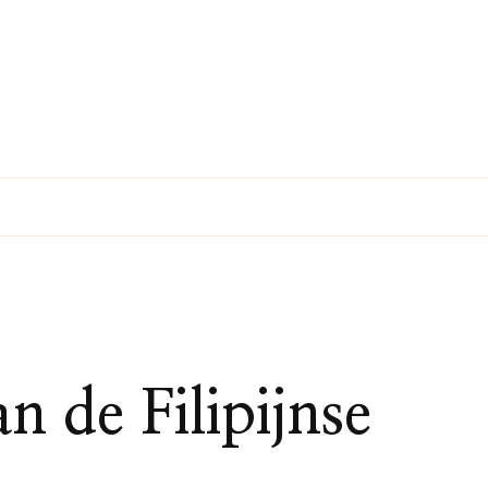
 de Filipijnse