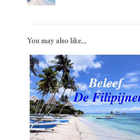
You may also like...