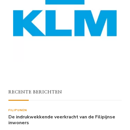
RECENTE BERICHTEN
FILIPIJNEN
De indrukwekkende veerkracht van de Filipijnse
inwoners