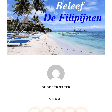
GLOBETROTTER
SHARE