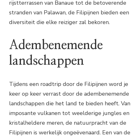
rijstterrassen van Banaue tot de betoverende
stranden van Palawan, de Filipijnen bieden een
diversiteit die elke reiziger zal bekoren.
Adembenemende
landschappen
Tijdens een roadtrip door de Filipijnen word je
keer op keer verrast door de adembenemende
landschappen die het land te bieden heeft. Van
imposante vulkanen tot weelderige jungles en
kristalheldere meren, de natuurpracht van de
Filipijnen is werkelijk ongeëvenaard. Een van de