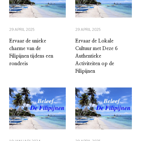
29 APRIL 2025
29 APRIL 2025
Ervaar de unieke
Ervaar de Lokale
charme van de
Cultuur met Deze 6
Filipijnen tijdens een
Authentieke
rondreis
Activiteiten op de
Filipijnen