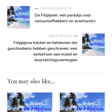
PREVIOUS ARTICLE
De Filipijnen: een paradijs voor
natuurliefhebbers en avonturiers
NEXT ARTICLE
Filippijnse helden en heldinnen die
geschiedenis hebben geschreven: een
eerbetoon aan moed en
doorzettingsvermogen
You may also like...