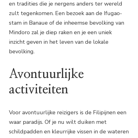
en tradities die je nergens anders ter wereld
zult tegenkomen. Een bezoek aan de Ifugao-
stam in Banaue of de inheemse bevolking van
Mindoro zal je diep raken en je een uniek
inzicht geven in het leven van de lokale
bevolking.
Avontuurlijke
activiteiten
Voor avontuurlijke reizigers is de Filipijnen een
waar paradijs. Of je nu wilt duiken met
schildpadden en kleurrijke vissen in de wateren