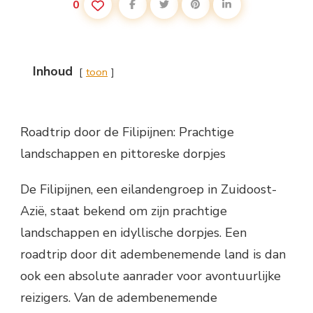
0
Inhoud
toon
Roadtrip door de Filipijnen: Prachtige
landschappen en pittoreske dorpjes
De Filipijnen, een eilandengroep in Zuidoost-
Azië, staat bekend om zijn prachtige
landschappen en idyllische dorpjes. Een
roadtrip door dit adembenemende land is dan
ook een absolute aanrader voor avontuurlijke
reizigers. Van de adembenemende