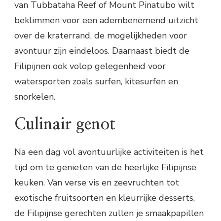
van Tubbataha Reef of Mount Pinatubo wilt
beklimmen voor een adembenemend uitzicht
over de kraterrand, de mogelijkheden voor
avontuur zijn eindeloos. Daarnaast biedt de
Filipijnen ook volop gelegenheid voor
watersporten zoals surfen, kitesurfen en
snorkelen.
Culinair genot
Na een dag vol avontuurlijke activiteiten is het
tijd om te genieten van de heerlijke Filipijnse
keuken. Van verse vis en zeevruchten tot
exotische fruitsoorten en kleurrijke desserts,
de Filipijnse gerechten zullen je smaakpapillen