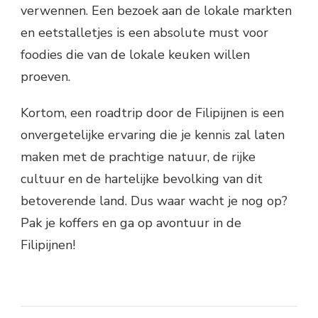
verwennen. Een bezoek aan de lokale markten
en eetstalletjes is een absolute must voor
foodies die van de lokale keuken willen
proeven.
Kortom, een roadtrip door de Filipijnen is een
onvergetelijke ervaring die je kennis zal laten
maken met de prachtige natuur, de rijke
cultuur en de hartelijke bevolking van dit
betoverende land. Dus waar wacht je nog op?
Pak je koffers en ga op avontuur in de
Filipijnen!