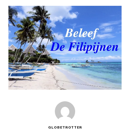
GLOBETROTTER