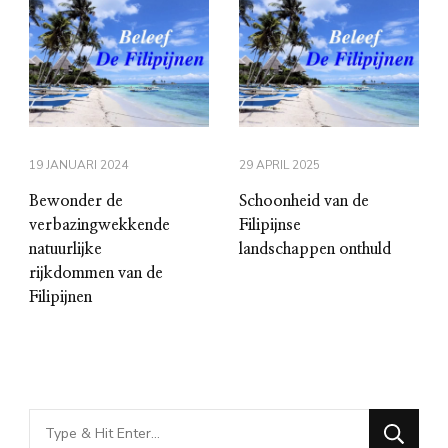
19 JANUARI 2024
29 APRIL 2025
Bewonder de
Schoonheid van de
verbazingwekkende
Filipijnse
natuurlijke
landschappen onthuld
rijkdommen van de
Filipijnen
Looking