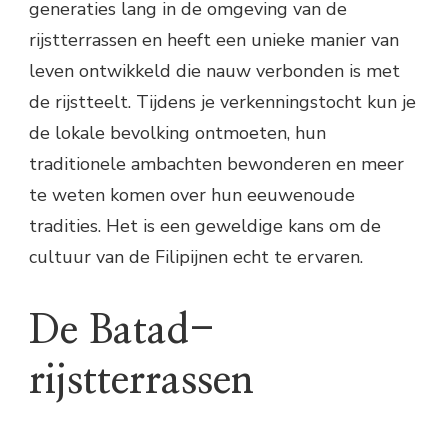
generaties lang in de omgeving van de
rijstterrassen en heeft een unieke manier van
leven ontwikkeld die nauw verbonden is met
de rijstteelt. Tijdens je verkenningstocht kun je
de lokale bevolking ontmoeten, hun
traditionele ambachten bewonderen en meer
te weten komen over hun eeuwenoude
tradities. Het is een geweldige kans om de
cultuur van de Filipijnen echt te ervaren.
De Batad-
rijstterrassen