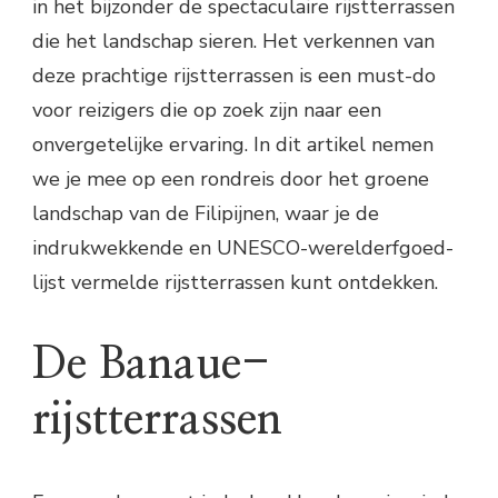
in het bijzonder de spectaculaire rijstterrassen
die het landschap sieren. Het verkennen van
deze prachtige rijstterrassen is een must-do
voor reizigers die op zoek zijn naar een
onvergetelijke ervaring. In dit artikel nemen
we je mee op een rondreis door het groene
landschap van de Filipijnen, waar je de
indrukwekkende en UNESCO-werelderfgoed-
lijst vermelde rijstterrassen kunt ontdekken.
De Banaue-
rijstterrassen