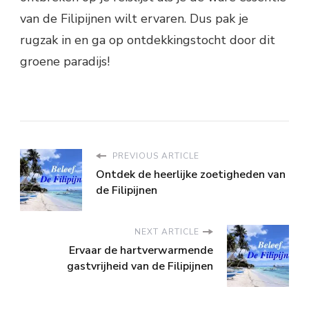
van de Filipijnen wilt ervaren. Dus pak je
rugzak in en ga op ontdekkingstocht door dit
groene paradijs!
PREVIOUS ARTICLE
Ontdek de heerlijke zoetigheden van
de Filipijnen
NEXT ARTICLE
Ervaar de hartverwarmende
gastvrijheid van de Filipijnen