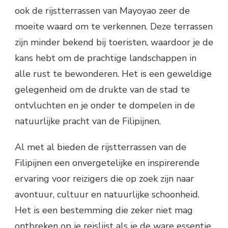
ook de rijstterrassen van Mayoyao zeer de
moeite waard om te verkennen. Deze terrassen
zijn minder bekend bij toeristen, waardoor je de
kans hebt om de prachtige landschappen in
alle rust te bewonderen. Het is een geweldige
gelegenheid om de drukte van de stad te
ontvluchten en je onder te dompelen in de
natuurlijke pracht van de Filipijnen.
Al met al bieden de rijstterrassen van de
Filipijnen een onvergetelijke en inspirerende
ervaring voor reizigers die op zoek zijn naar
avontuur, cultuur en natuurlijke schoonheid.
Het is een bestemming die zeker niet mag
ontbreken op je reislijst als je de ware essentie