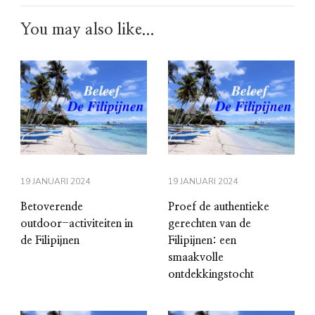
You may also like...
19 JANUARI 2024
19 JANUARI 2024
Betoverende
Proef de authentieke
outdoor-activiteiten in
gerechten van de
de Filipijnen
Filipijnen: een
smaakvolle
ontdekkingstocht