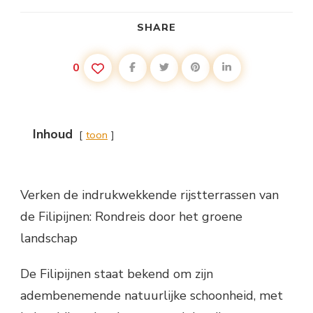
SHARE
0
Inhoud
toon
Verken de indrukwekkende rijstterrassen van
de Filipijnen: Rondreis door het groene
landschap
De Filipijnen staat bekend om zijn
adembenemende natuurlijke schoonheid, met