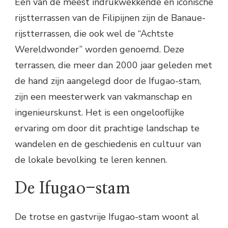
Een van de meest indrukwekkende en iconische
rijstterrassen van de Filipijnen zijn de Banaue-
rijstterrassen, die ook wel de “Achtste
Wereldwonder” worden genoemd. Deze
terrassen, die meer dan 2000 jaar geleden met
de hand zijn aangelegd door de Ifugao-stam,
zijn een meesterwerk van vakmanschap en
ingenieurskunst. Het is een ongelooflijke
ervaring om door dit prachtige landschap te
wandelen en de geschiedenis en cultuur van
de lokale bevolking te leren kennen.
De Ifugao-stam
De trotse en gastvrije Ifugao-stam woont al