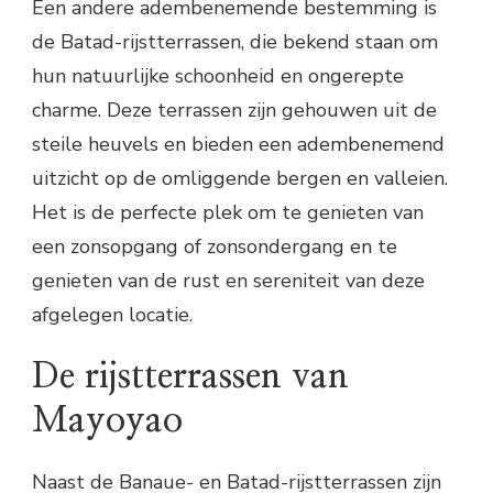
Een andere adembenemende bestemming is
de Batad-rijstterrassen, die bekend staan om
hun natuurlijke schoonheid en ongerepte
charme. Deze terrassen zijn gehouwen uit de
steile heuvels en bieden een adembenemend
uitzicht op de omliggende bergen en valleien.
Het is de perfecte plek om te genieten van
een zonsopgang of zonsondergang en te
genieten van de rust en sereniteit van deze
afgelegen locatie.
De rijstterrassen van
Mayoyao
Naast de Banaue- en Batad-rijstterrassen zijn